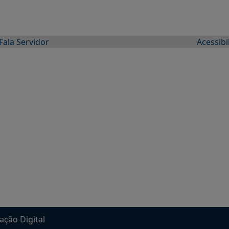
Fala Servidor
Acessibi
ação Digital