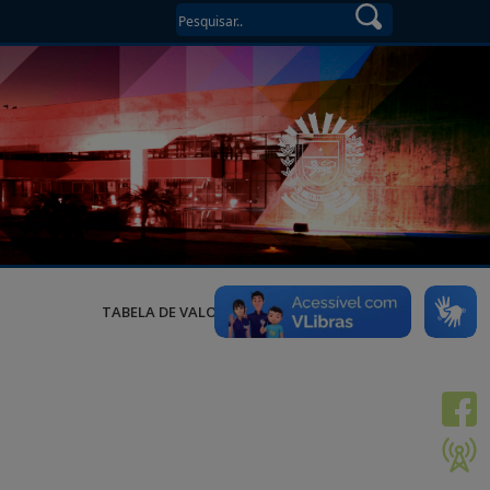
TABELA DE VALORES