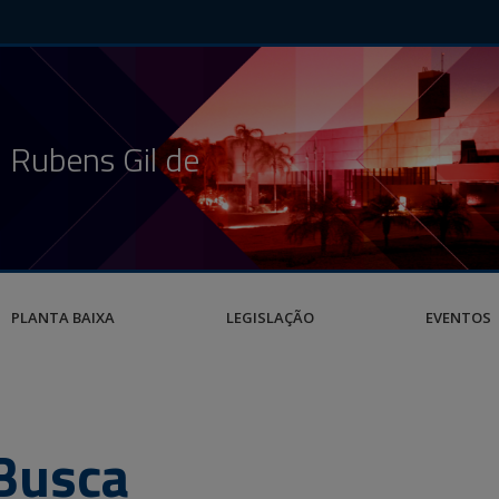
 Rubens Gil de
PLANTA BAIXA
LEGISLAÇÃO
EVENTOS
Busca