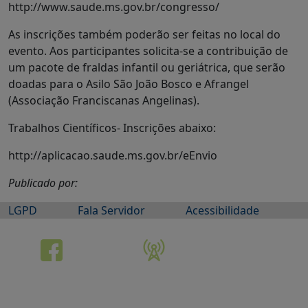
http://www.saude.ms.gov.br/congresso/
As inscrições também poderão ser feitas no local do
evento. Aos participantes solicita-se a contribuição de
um pacote de fraldas infantil ou geriátrica, que serão
doadas para o Asilo São João Bosco e Afrangel
(Associação Franciscanas Angelinas).
Trabalhos Científicos- Inscrições abaixo:
http://aplicacao.saude.ms.gov.br/eEnvio
Publicado por:
LGPD
Fala Servidor
Acessibilidade