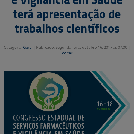
terá apresentação de
trabalhos científicos
Categoria:
Geral
|
Publicado: segunda-feira, outubro 16, 2017 as 07:30 |
Voltar