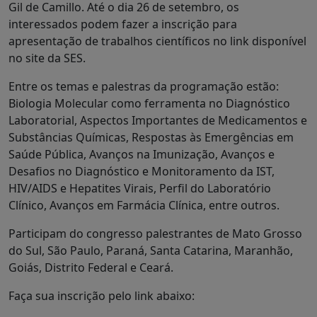
Gil de Camillo. Até o dia 26 de setembro, os
interessados podem fazer a inscrição para
apresentação de trabalhos científicos no link disponível
no site da SES.
Entre os temas e palestras da programação estão:
Biologia Molecular como ferramenta no Diagnóstico
Laboratorial, Aspectos Importantes de Medicamentos e
Substâncias Químicas, Respostas às Emergências em
Saúde Pública, Avanços na Imunização, Avanços e
Desafios no Diagnóstico e Monitoramento da IST,
HIV/AIDS e Hepatites Virais, Perfil do Laboratório
Clínico, Avanços em Farmácia Clínica, entre outros.
Participam do congresso palestrantes de Mato Grosso
do Sul, São Paulo, Paraná, Santa Catarina, Maranhão,
Goiás, Distrito Federal e Ceará.
Faça sua inscrição pelo link abaixo: