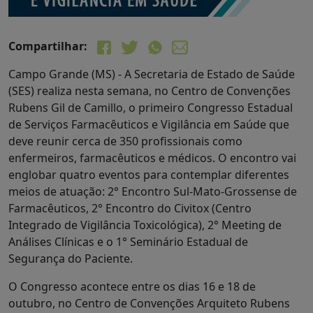
Compartilhar:
Campo Grande (MS) - A Secretaria de Estado de Saúde
(SES) realiza nesta semana, no Centro de Convenções
Rubens Gil de Camillo, o primeiro Congresso Estadual
de Serviços Farmacêuticos e Vigilância em Saúde que
deve reunir cerca de 350 profissionais como
enfermeiros, farmacêuticos e médicos. O encontro vai
englobar quatro eventos para contemplar diferentes
meios de atuação: 2° Encontro Sul-Mato-Grossense de
Farmacêuticos, 2° Encontro do Civitox (Centro
Integrado de Vigilância Toxicológica), 2° Meeting de
Análises Clínicas e o 1° Seminário Estadual de
Segurança do Paciente.
O Congresso acontece entre os dias 16 e 18 de
outubro, no Centro de Convenções Arquiteto Rubens