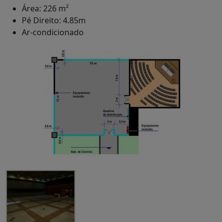
Área: 226 m²
Pé Direito: 4.85m
Ar-condicionado