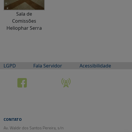
Sala de
Comissões
Heliophar Serra
LGPD
Fala Servidor
Acessibilidade
CONTATO
Av. Waldir dos Santos Pereira, s/n