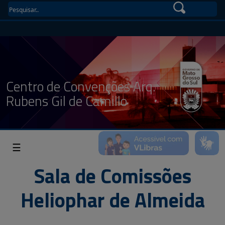
Centro de Convenções Arq.
Rubens Gil de Camillo
☰
Sala de Comissões
Heliophar de Almeida