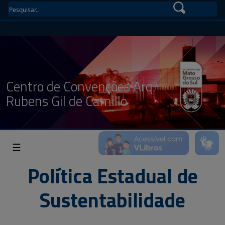
Centro de Convenções Arq.
Rubens Gil de Camillo
☰
Política Estadual de
Sustentabilidade