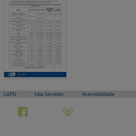
LGPD
Fala Servidor
Acessibilidade