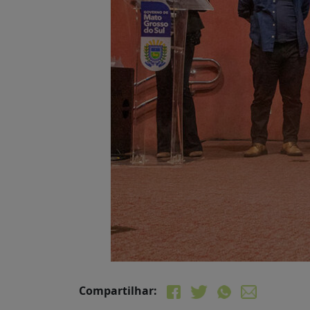
Compartilhar: