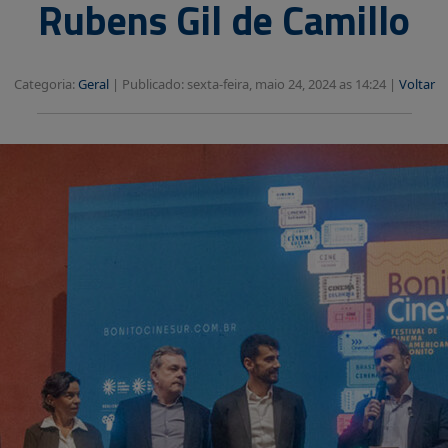
Rubens Gil de Camillo
Categoria:
Geral
|
Publicado: sexta-feira, maio 24, 2024 as 14:24 |
Voltar