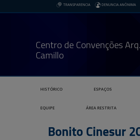
TRANSPARENCIA
DENUNCIA ANÔNIMA
Centro de Convenções Arq.
Camillo
HISTÓRICO
ESPAÇOS
EQUIPE
ÁREA RESTRITA
Bonito Cinesur 2