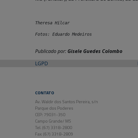
Theresa Hilcar
Fotos: Eduardo Medeiros
Publicado por:
Gisele Guedes Colombo
LGPD
CONTATO
Av. Waldir dos Santos Pereira, s/n
Parque dos Poderes
CEP: 79031-350
Campo Grande/ MS
Tel. (67) 3318-2800
Fax: (67) 3318-2809