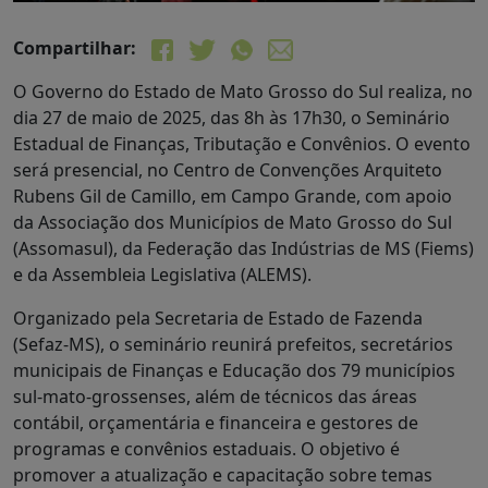
Compartilhar:
O Governo do Estado de Mato Grosso do Sul realiza, no
dia 27 de maio de 2025, das 8h às 17h30, o Seminário
Estadual de Finanças, Tributação e Convênios. O evento
será presencial, no Centro de Convenções Arquiteto
Rubens Gil de Camillo, em Campo Grande, com apoio
da Associação dos Municípios de Mato Grosso do Sul
(Assomasul), da Federação das Indústrias de MS (Fiems)
e da Assembleia Legislativa (ALEMS).
Organizado pela Secretaria de Estado de Fazenda
(Sefaz-MS), o seminário reunirá prefeitos, secretários
municipais de Finanças e Educação dos 79 municípios
sul-mato-grossenses, além de técnicos das áreas
contábil, orçamentária e financeira e gestores de
programas e convênios estaduais. O objetivo é
promover a atualização e capacitação sobre temas