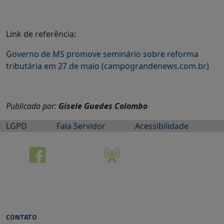
Link de referência:
Governo de MS promove seminário sobre reforma
tributária em 27 de maio (campograndenews.com.br)
Publicado por:
Gisele Guedes Colombo
LGPD
Fala Servidor
Acessibilidade
CONTATO