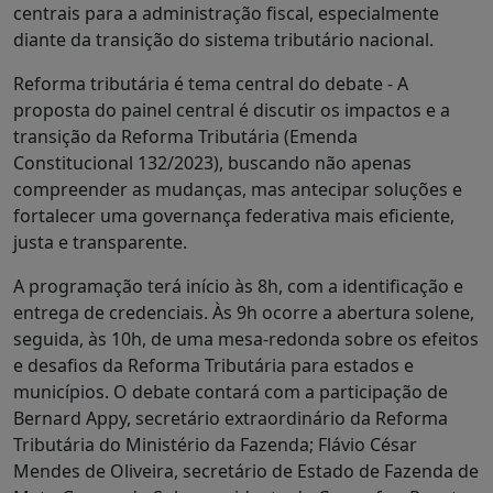
centrais para a administração fiscal, especialmente
diante da transição do sistema tributário nacional.
Reforma tributária é tema central do debate - A
proposta do painel central é discutir os impactos e a
transição da Reforma Tributária (Emenda
Constitucional 132/2023), buscando não apenas
compreender as mudanças, mas antecipar soluções e
fortalecer uma governança federativa mais eficiente,
justa e transparente.
A programação terá início às 8h, com a identificação e
entrega de credenciais. Às 9h ocorre a abertura solene,
seguida, às 10h, de uma mesa-redonda sobre os efeitos
e desafios da Reforma Tributária para estados e
municípios. O debate contará com a participação de
Bernard Appy, secretário extraordinário da Reforma
Tributária do Ministério da Fazenda; Flávio César
Mendes de Oliveira, secretário de Estado de Fazenda de