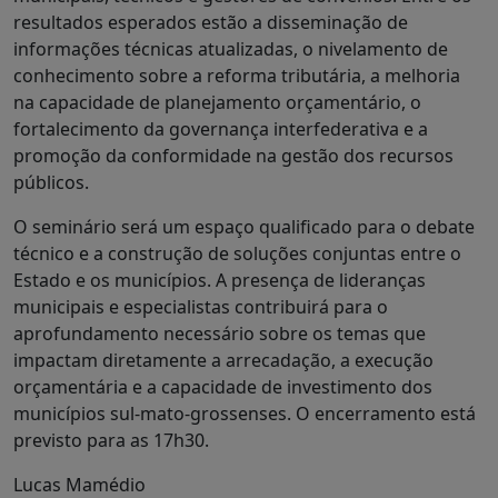
resultados esperados estão a disseminação de
informações técnicas atualizadas, o nivelamento de
conhecimento sobre a reforma tributária, a melhoria
na capacidade de planejamento orçamentário, o
fortalecimento da governança interfederativa e a
promoção da conformidade na gestão dos recursos
públicos.
O seminário será um espaço qualificado para o debate
técnico e a construção de soluções conjuntas entre o
Estado e os municípios. A presença de lideranças
municipais e especialistas contribuirá para o
aprofundamento necessário sobre os temas que
impactam diretamente a arrecadação, a execução
orçamentária e a capacidade de investimento dos
municípios sul-mato-grossenses. O encerramento está
previsto para as 17h30.
Lucas Mamédio