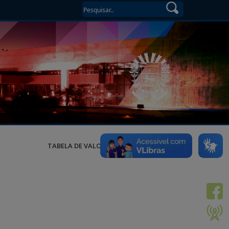
TABELA DE VALORES