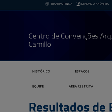
TRANSPARENCIA
DENUNCIA ANÔNIMA
Centro de Convenções Arq.
Camillo
HISTÓRICO
ESPAÇOS
EQUIPE
ÁREA RESTRITA
Resultados de 