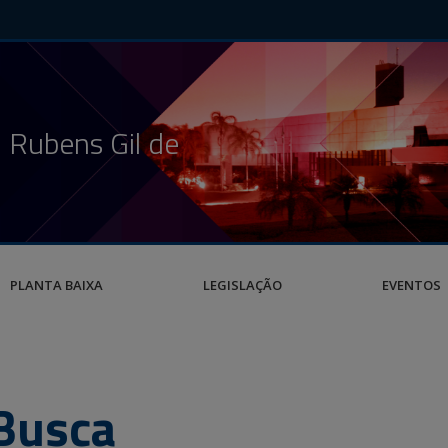
 Rubens Gil de
PLANTA BAIXA
LEGISLAÇÃO
EVENTOS
Busca