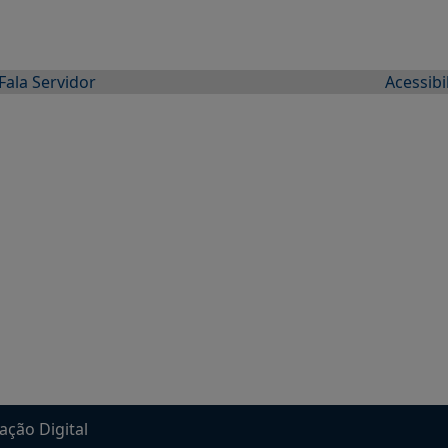
Fala Servidor
Acessibi
ação Digital