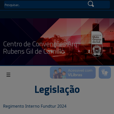
Centro de Convenções Arq.
Rubens Gil de Camillo
☰
Legislação
Regimento Interno Fundtur 2024