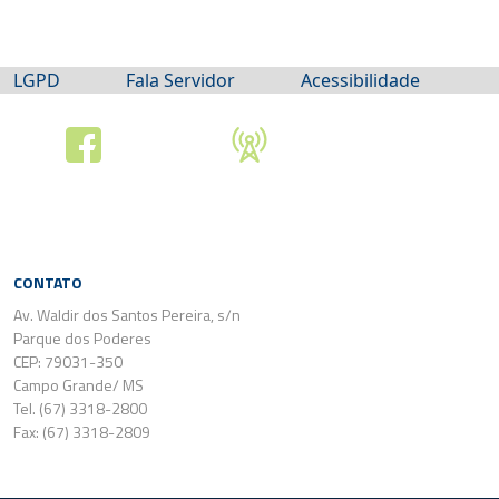
LGPD
Fala Servidor
Acessibilidade
CONTATO
Av. Waldir dos Santos Pereira, s/n
Parque dos Poderes
CEP: 79031-350
Campo Grande/ MS
Tel. (67) 3318-2800
Fax: (67) 3318-2809