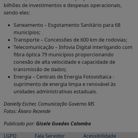
bilhões de investimentos e despesas operacionais,
sendo eles:
Saneamento – Esgotamento Sanitário para 68
municípios;
Transporte – Concessões de 600 km de rodovias;
Telecomunicação – Infovia Digital interligando com
fibra óptica 79 municípios proporcionando
conexão de alta velocidade e capacidade de
transmissão de dados;
Energia – Centrais de Energia Fotovoltaica -
suprimento de energia limpa e renovável às
unidades administrativas estaduais.
Danielly Escher, Comunicação Governo MS
Fotos: Álvaro Rezende
Publicado por:
Gisele Guedes Colombo
LGPD
Fala Servidor
Acessibilidade