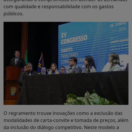
com qualidade e responsabilidade com os gastos
públicos.
O regramento trouxe inovações como a exclusão das
modalidades de carta-convite e tomada de preços, além
da inclusão do diálogo competitivo. Neste modelo a