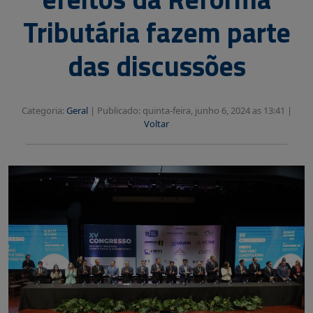
Tributária fazem parte
das discussões
Categoria:
Geral
|
Publicado: quinta-feira, junho 6, 2024 as 13:41 |
Voltar