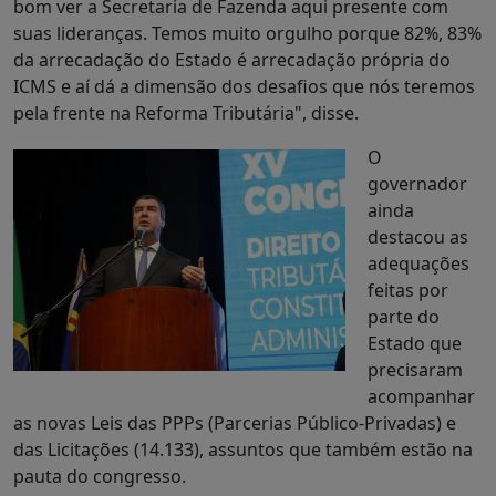
bom ver a Secretaria de Fazenda aqui presente com
suas lideranças. Temos muito orgulho porque 82%, 83%
da arrecadação do Estado é arrecadação própria do
ICMS e aí dá a dimensão dos desafios que nós teremos
pela frente na Reforma Tributária", disse.
O
governador
ainda
destacou as
adequações
feitas por
parte do
Estado que
precisaram
acompanhar
as novas Leis das PPPs (Parcerias Público-Privadas) e
das Licitações (14.133), assuntos que também estão na
pauta do congresso.