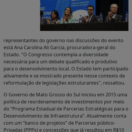
representantes do governo nas discussões do evento
está Ana Carolina Ali Garcia, procuradora-geral do
Estado.
"O Congresso contempla a diversidade
necessária para um debate qualificado e produtivo
para o desenvolvimento local. O Estado tem participado
ativamente e se mostrado presente nesse contexto de
reformulação de legislações estruturantes", ressaltou.
O Governo de Mato Grosso do Sul iniciou em 2015 uma
política de reordenamento de investimentos por meio
do “Programa Estadual de Parcerias Estratégicas para o
Desenvolvimento de Infraestrutura”. Atualmente conta
com um “banco de projetos” de Parcerias público-
Privadas (PPPs) e concessões que já resultou em R$10