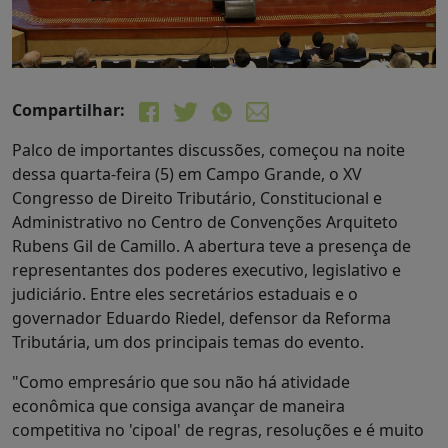
Compartilhar:
Palco de importantes discussões, começou na noite
dessa quarta-feira (5) em Campo Grande, o XV
Congresso de Direito Tributário, Constitucional e
Administrativo no Centro de Convenções Arquiteto
Rubens Gil de Camillo. A abertura teve a presença de
representantes dos poderes executivo, legislativo e
judiciário. Entre eles secretários estaduais e o
governador Eduardo Riedel, defensor da Reforma
Tributária, um dos principais temas do evento.
"Como empresário que sou não há atividade
econômica que consiga avançar de maneira
competitiva no 'cipoal' de regras, resoluções e é muito