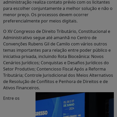
administração realiza contato prévio com os licitantes
para escolher conjuntamente a melhor solução e não o
menor preço. Os processos devem ocorrer
preferencialmente por meios digitais.
O XV Congresso de Direito Tributário, Constitucional e
Administrativo segue até amanhã no Centro de
Convenções Rubens Gil de Camilo com vários outros
temas importantes para relação entre poder público e
iniciativa privada, incluindo Rota Bioceânica: Novos
Cenários Jurídicos; Conquistas e Desafios Jurídicos do
Setor Produtivo; Contencioso Fiscal Após a Reforma
Tributária; Controle Jurisdicional dos Meios Alternativos
de Resolução de Conflitos e Penhora de Direitos e de
Ativos Financeiros.
Entre os