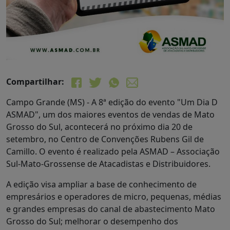
Compartilhar:
Campo Grande (MS) - A 8ª edição do evento "Um Dia D
ASMAD", um dos maiores eventos de vendas de Mato
Grosso do Sul, acontecerá no próximo dia 20 de
setembro, no Centro de Convenções Rubens Gil de
Camillo. O evento é realizado pela ASMAD – Associação
Sul-Mato-Grossense de Atacadistas e Distribuidores.
A edição visa ampliar a base de conhecimento de
empresários e operadores de micro, pequenas, médias
e grandes empresas do canal de abastecimento Mato
Grosso do Sul; melhorar o desempenho dos