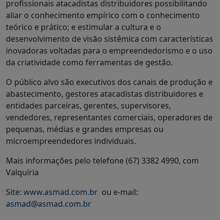
profissionais atacadistas distribuidores possibilitando
aliar o conhecimento empírico com o conhecimento
teórico e prático; e estimular a cultura e o
desenvolvimento de visão sistêmica com características
inovadoras voltadas para o empreendedorismo e o uso
da criatividade como ferramentas de gestão.
O público alvo são executivos dos canais de produção e
abastecimento, gestores atacadistas distribuidores e
entidades parceiras, gerentes, supervisores,
vendedores, representantes comerciais, operadores de
pequenas, médias e grandes empresas ou
microempreendedores individuais.
Mais informações pelo telefone (67) 3382 4990, com
Valquíria
Site:
www.asmad.com.br
ou e-mail:
asmad@asmad.com.br