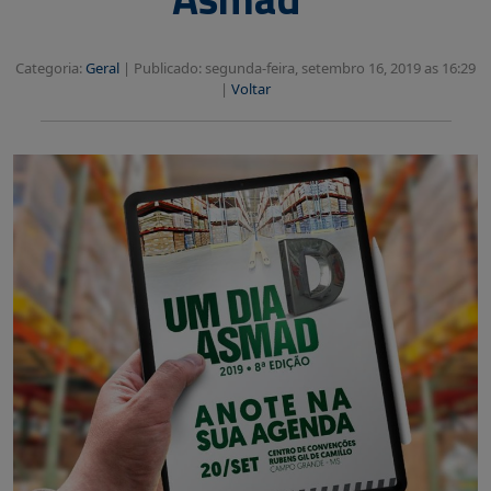
Categoria:
Geral
|
Publicado: segunda-feira, setembro 16, 2019 as 16:29
|
Voltar