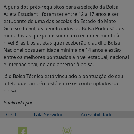
Alguns dos prés-requisitos para a seleção da Bolsa
Atleta Estudantil foram ter entre 12 a 17 anos e ser
estudante de uma das escolas do Estado de Mato
Grosso do Sul, os beneficiados do Bolsa Pódio são os
medalhistas que já possuem um reconhecimento à
nível Brasil, os atletas que receberão o auxílio Bolsa
Nacional possuem idade mínima de 14 anos e estão
entre os melhores pontuados a nível estadual, nacional
e internacional, no ano anterior à bolsa.
Já o Bolsa Técnico está vinculado a pontuação do seu
atleta que também está entre os contemplados da
bolsa.
Publicado por:
LGPD
Fala Servidor
Acessibilidade