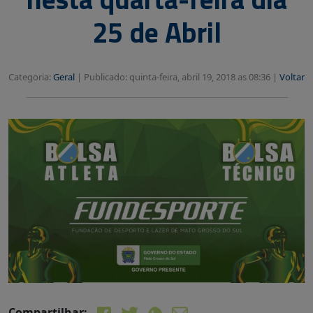
25 de Abril
Categoria:
Geral
|
Publicado: quinta-feira, abril 19, 2018 as 08:36 |
Voltar
Compartilhar: