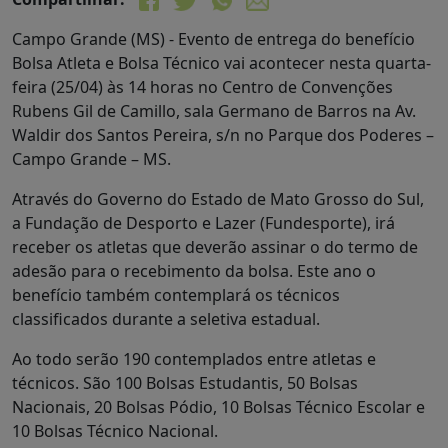
Campo Grande (MS) - Evento de entrega do benefício
Bolsa Atleta e Bolsa Técnico vai acontecer nesta quarta-
feira (25/04) às 14 horas no Centro de Convenções
Rubens Gil de Camillo, sala Germano de Barros na Av.
Waldir dos Santos Pereira, s/n no Parque dos Poderes –
Campo Grande – MS.
Através do Governo do Estado de Mato Grosso do Sul,
a Fundação de Desporto e Lazer (Fundesporte), irá
receber os atletas que deverão assinar o do termo de
adesão para o recebimento da bolsa. Este ano o
benefício também contemplará os técnicos
classificados durante a seletiva estadual.
Ao todo serão 190 contemplados entre atletas e
técnicos. São 100 Bolsas Estudantis, 50 Bolsas
Nacionais, 20 Bolsas Pódio, 10 Bolsas Técnico Escolar e
10 Bolsas Técnico Nacional.