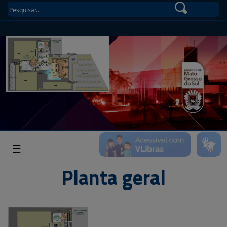
☰
Planta geral