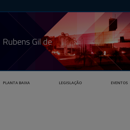
 Rubens Gil de
PLANTA BAIXA
LEGISLAÇÃO
EVENTOS