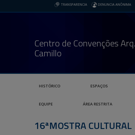
TRANSPARENCIA
DENUNCIA ANÔNIMA
Centro de Convenções Arq.
Camillo
HISTÓRICO
ESPAÇOS
EQUIPE
ÁREA RESTRITA
16ªMOSTRA CULTURAL