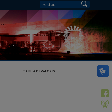
TABELA DE VALORES