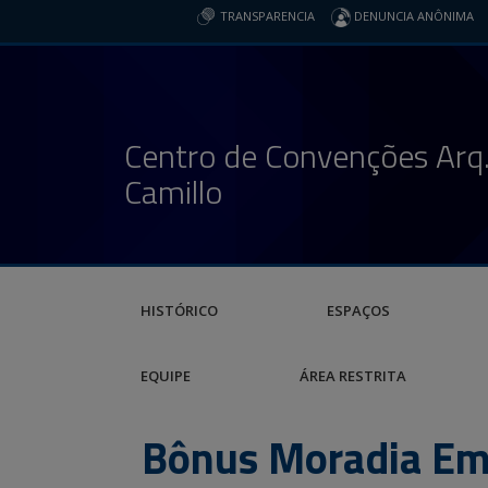
TRANSPARENCIA
DENUNCIA ANÔNIMA
Centro de Convenções Arq.
Camillo
HISTÓRICO
ESPAÇOS
EQUIPE
ÁREA RESTRITA
Bônus Moradia Eme