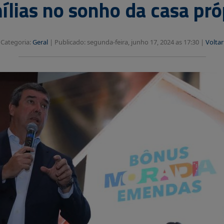
ílias no sonho da casa pró
Categoria:
Geral
|
Publicado: segunda-feira, junho 17, 2024 as 17:30 |
Voltar