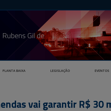
 Rubens Gil de
PLANTA BAIXA
LEGISLAÇÃO
EVENTOS
ndas vai garantir R$ 30 m