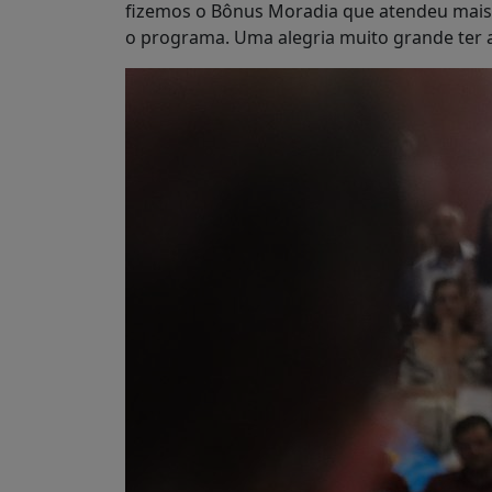
fizemos o Bônus Moradia que atendeu mais
o programa. Uma alegria muito grande ter a