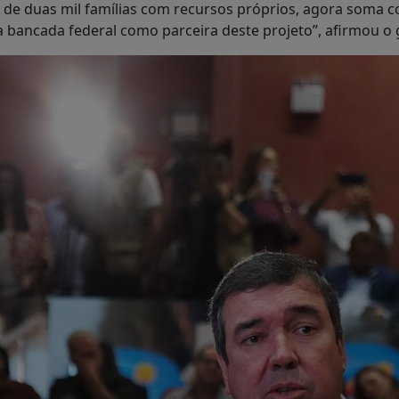
 de duas mil famílias com recursos próprios, agora soma
 bancada federal como parceira deste projeto”, afirmou o