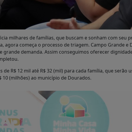
icia milhares de famílias, que buscam e sonham com seu p
ema, agora começa o processo de triagem. Campo Grande e
e grande demanda. Assim conseguimos oferecer dignidade,
ompletou.
 de R$ 12 mil até R$ 32 (mil) para cada família, que serão 
 10 (milhões) ao município de Dourados.