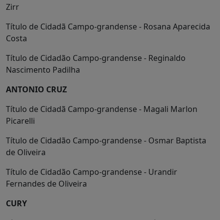
Zirr
Título de Cidadã Campo-grandense - Rosana Aparecida
Costa
Título de Cidadão Campo-grandense - Reginaldo
Nascimento Padilha
ANTONIO CRUZ
Título de Cidadã Campo-grandense - Magali Marlon
Picarelli
Título de Cidadão Campo-grandense - Osmar Baptista
de Oliveira
Título de Cidadão Campo-grandense - Urandir
Fernandes de Oliveira
CURY