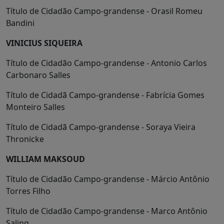
Título de Cidadão Campo-grandense - Orasil Romeu
Bandini
VINICIUS SIQUEIRA
Título de Cidadão Campo-grandense - Antonio Carlos
Carbonaro Salles
Título de Cidadã Campo-grandense - Fabrícia Gomes
Monteiro Salles
Título de Cidadã Campo-grandense - Soraya Vieira
Thronicke
WILLIAM MAKSOUD
Título de Cidadão Campo-grandense - Márcio Antônio
Torres Filho
Título de Cidadão Campo-grandense - Marco Antônio
Saling