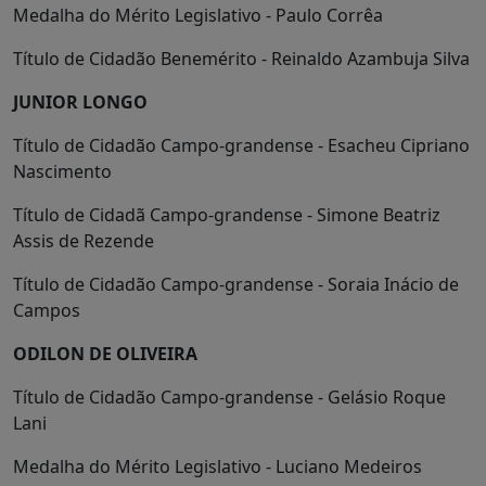
Medalha do Mérito Legislativo - Paulo Corrêa
Título de Cidadão Benemérito - Reinaldo Azambuja Silva
JUNIOR LONGO
Título de Cidadão Campo-grandense - Esacheu Cipriano
Nascimento
Título de Cidadã Campo-grandense - Simone Beatriz
Assis de Rezende
Título de Cidadão Campo-grandense - Soraia Inácio de
Campos
ODILON DE OLIVEIRA
Título de Cidadão Campo-grandense - Gelásio Roque
Lani
Medalha do Mérito Legislativo - Luciano Medeiros