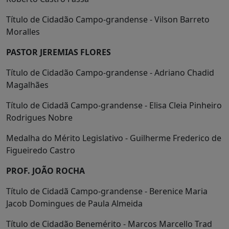
Título de Cidadão Campo-grandense - Vilson Barreto
Moralles
PASTOR JEREMIAS FLORES
Título de Cidadão Campo-grandense - Adriano Chadid
Magalhães
Título de Cidadã Campo-grandense - Elisa Cleia Pinheiro
Rodrigues Nobre
Medalha do Mérito Legislativo - Guilherme Frederico de
Figueiredo Castro
PROF. JOÃO ROCHA
Título de Cidadã Campo-grandense - Berenice Maria
Jacob Domingues de Paula Almeida
Título de Cidadão Benemérito - Marcos Marcello Trad