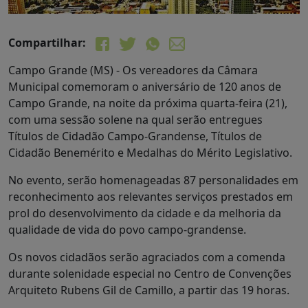
Compartilhar:
Campo Grande (MS) - Os vereadores da Câmara
Municipal comemoram o aniversário de 120 anos de
Campo Grande, na noite da próxima quarta-feira (21),
com uma sessão solene na qual serão entregues
Títulos de Cidadão Campo-Grandense, Títulos de
Cidadão Benemérito e Medalhas do Mérito Legislativo.
No evento, serão homenageadas 87 personalidades em
reconhecimento aos relevantes serviços prestados em
prol do desenvolvimento da cidade e da melhoria da
qualidade de vida do povo campo-grandense.
Os novos cidadãos serão agraciados com a comenda
durante solenidade especial no Centro de Convenções
Arquiteto Rubens Gil de Camillo, a partir das 19 horas.