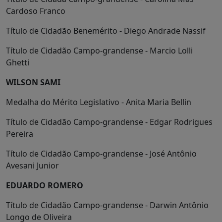
Cardoso Franco
Título de Cidadão Benemérito - Diego Andrade Nassif
Título de Cidadão Campo-grandense - Marcio Lolli
Ghetti
WILSON SAMI
Medalha do Mérito Legislativo - Anita Maria Bellin
Título de Cidadão Campo-grandense - Edgar Rodrigues
Pereira
Título de Cidadão Campo-grandense - José Antônio
Avesani Junior
EDUARDO ROMERO
Título de Cidadão Campo-grandense - Darwin Antônio
Longo de Oliveira