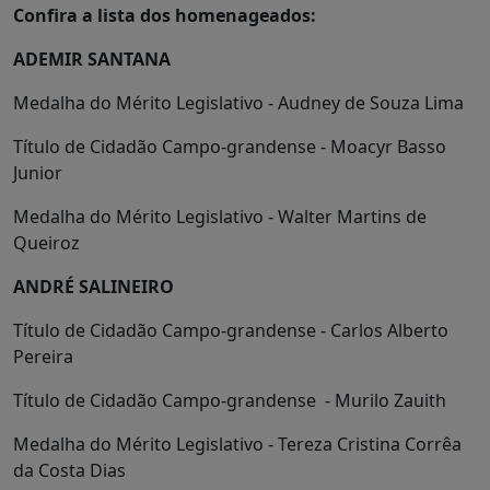
Confira a lista dos homenageados:
ADEMIR SANTANA
Medalha do Mérito Legislativo - Audney de Souza Lima
Título de Cidadão Campo-grandense - Moacyr Basso
Junior
Medalha do Mérito Legislativo - Walter Martins de
Queiroz
ANDRÉ SALINEIRO
Título de Cidadão Campo-grandense - Carlos Alberto
Pereira
Título de Cidadão Campo-grandense - Murilo Zauith
Medalha do Mérito Legislativo - Tereza Cristina Corrêa
da Costa Dias