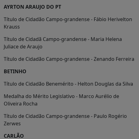
AYRTON ARAUJO DO PT
Título de Cidadão Campo-grandense - Fábio Herivelton
Krauss
Título de Cidadã Campo-grandense - Maria Helena
Juliace de Araujo
Título de Cidadão Campo-grandense - Zenando Ferreira
BETINHO
Título de Cidadão Benemérito - Helton Douglas da Silva
Medalha do Mérito Legislativo - Marco Aurélio de
Oliveira Rocha
Título de Cidadão Campo-grandense - Paulo Rogério
Zerwes
CARLÃO