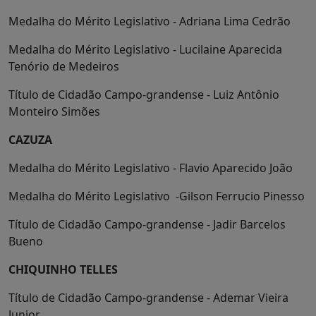
Medalha do Mérito Legislativo - Adriana Lima Cedrão
Medalha do Mérito Legislativo - Lucilaine Aparecida
Tenório de Medeiros
Título de Cidadão Campo-grandense - Luiz Antônio
Monteiro Simões
CAZUZA
Medalha do Mérito Legislativo - Flavio Aparecido João
Medalha do Mérito Legislativo -Gilson Ferrucio Pinesso
Título de Cidadão Campo-grandense - Jadir Barcelos
Bueno
CHIQUINHO TELLES
Título de Cidadão Campo-grandense - Ademar Vieira
Junior