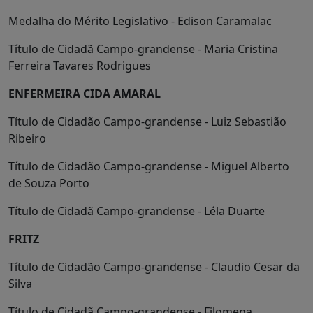
Medalha do Mérito Legislativo - Edison Caramalac
Título de Cidadã Campo-grandense - Maria Cristina
Ferreira Tavares Rodrigues
ENFERMEIRA CIDA AMARAL
Título de Cidadão Campo-grandense - Luiz Sebastião
Ribeiro
Título de Cidadão Campo-grandense - Miguel Alberto
de Souza Porto
Título de Cidadã Campo-grandense - Léla Duarte
FRITZ
Título de Cidadão Campo-grandense - Claudio Cesar da
Silva
Título de Cidadã Campo-grandense - Filomena