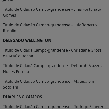
Título de Cidadão Campo-grandense - Elias Fortunato
Gomes
Título de Cidadão Campo-grandense - Luiz Roberto
Rosalim
DELEGADO WELLINGTON
Título de Cidadã Campo-grandense - Christiane Grossi
de Araújo Rocha
Título de Cidadã Campo-grandense - Deborah Mazzola
Nunes Pereira
Título de Cidadão Campo-grandense - Matusalém
Sotolani
DHARLENG CAMPOS
Título de Cidadão Campo-grandense - Rodrigo Scherer