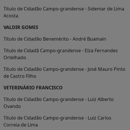
Título de Cidadão Campo-grandense - Sidemar de Lima
Acosta
VALDIR GOMES
Título de Cidadão Benemérito - André Buainain
Título de Cidadã Campo-grandense - Elza Fernandes
Ortelhado
Título de Cidadão Campo-grandense - José Mauro Pinto
de Castro Filho
VETERINÁRIO FRANCISCO
Título de Cidadão Campo-grandense - Luiz Alberto
Ovando
Título de Cidadão Campo-grandense - Luiz Carlos
Correia de Lima