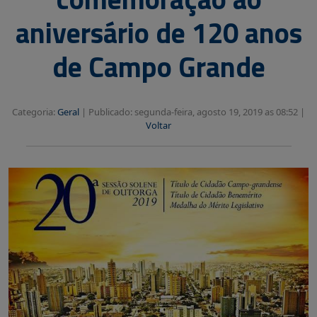
aniversário de 120 anos
de Campo Grande
Categoria:
Geral
|
Publicado: segunda-feira, agosto 19, 2019 as 08:52 |
Voltar