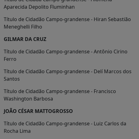
Aparecida Depolito Fluminhan
Título de Cidadão Campo-grandense - Hiran Sebastião
Meneghelli Filho
GILMAR DA CRUZ
Título de Cidadão Campo-grandense - Antônio Cirino
Ferro
Título de Cidadão Campo-grandense - Delí Marcos dos
Santos
Título de Cidadão Campo-grandense - Francisco
Washington Barbosa
JOÃO CÉSAR MATTOGROSSO
Título de Cidadão Campo-grandense - Luiz Carlos da
Rocha Lima