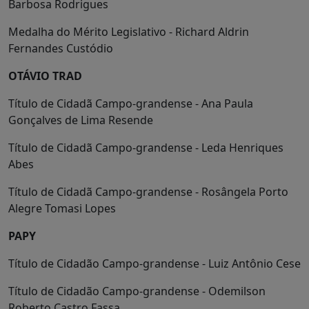
Barbosa Rodrigues
Medalha do Mérito Legislativo - Richard Aldrin
Fernandes Custódio
OTÁVIO TRAD
Título de Cidadã Campo-grandense - Ana Paula
Gonçalves de Lima Resende
Título de Cidadã Campo-grandense - Leda Henriques
Abes
Título de Cidadã Campo-grandense - Rosângela Porto
Alegre Tomasi Lopes
PAPY
Título de Cidadão Campo-grandense - Luiz Antônio Cese
Título de Cidadão Campo-grandense - Odemilson
Roberto Castro Fassa