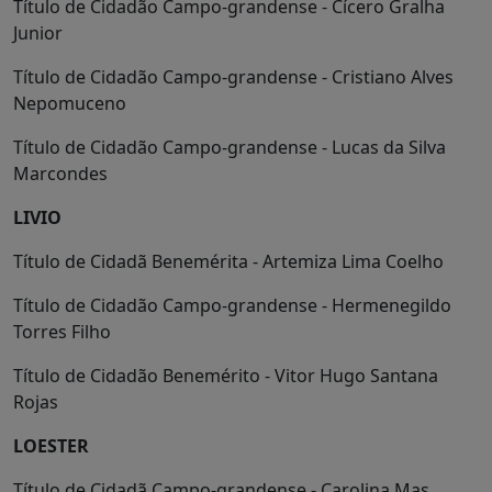
Título de Cidadão Campo-grandense - Cícero Gralha
Junior
Título de Cidadão Campo-grandense - Cristiano Alves
Nepomuceno
Título de Cidadão Campo-grandense - Lucas da Silva
Marcondes
LIVIO
Título de Cidadã Benemérita - Artemiza Lima Coelho
Título de Cidadão Campo-grandense - Hermenegildo
Torres Filho
Título de Cidadão Benemérito - Vitor Hugo Santana
Rojas
LOESTER
Título de Cidadã Campo-grandense - Carolina Mas