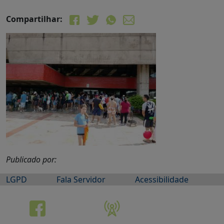
Compartilhar:
Publicado por:
LGPD
Fala Servidor
Acessibilidade