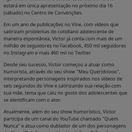
estará em única apresentação no próximo dia 16
(sábado) no Centro de Convenções.
Em um ano de publicações no Vine, com vídeos que
satirizam problemas do cotidiano adolescente de
maneira espontânea, Victor já conta com mais de um
milhão de seguidores no Facebook, 450 mil seguidores
no Instagram e mais 460 mil no Twitter.
Desde seu sucesso, Victor começou a atuar como
humorista, através do seu show "Meu Queridoooo",
interpretando personagens inspirados nos vídeos de
seis segundos do Vine e satirizando sua relação com
sua mãe, tema que caiu no gosto dos adolescentes que
se identificam com o ator.
Atualmente, além do seu show humorístico, Victor
participa de um canal do YouTube chamado "Quem
Nunca" e atua como dublador de um dos personagens