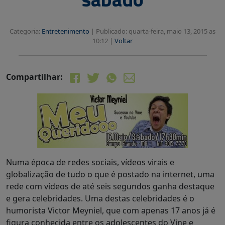
Categoria:
Entretenimento
|
Publicado: quarta-feira, maio 13, 2015 as
10:12 |
Voltar
Compartilhar:
Numa época de redes sociais, vídeos virais e
globalização de tudo o que é postado na internet, uma
rede com vídeos de até seis segundos ganha destaque
e gera celebridades. Uma destas celebridades é o
humorista Victor Meyniel, que com apenas 17 anos já é
figura conhecida entre os adolescentes do Vine e