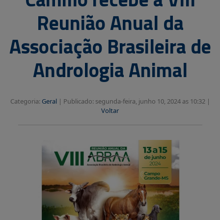
Reunião Anual da
Associação Brasileira de
Andrologia Animal
Categoria:
Geral
|
Publicado: segunda-feira, junho 10, 2024 as 10:32 |
Voltar