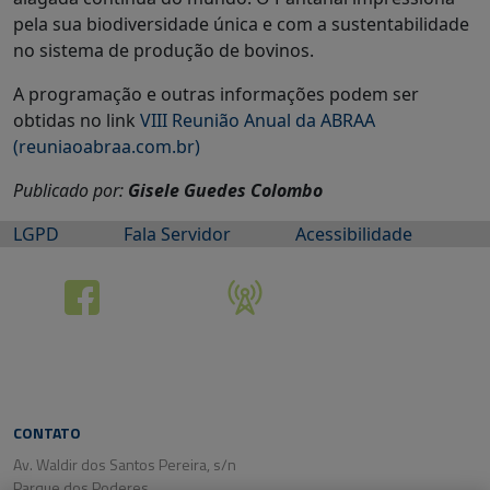
pela sua biodiversidade única e com a sustentabilidade
no sistema de produção de bovinos.
A programação e outras informações podem ser
obtidas no link
VIII Reunião Anual da ABRAA
(reuniaoabraa.com.br)
Publicado por:
Gisele Guedes Colombo
LGPD
Fala Servidor
Acessibilidade
CONTATO
Av. Waldir dos Santos Pereira, s/n
Parque dos Poderes