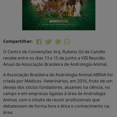
Compartilhar:
O Centro de Convenções Arq. Rubens Gil de Camillo
recebe entre os dias 13 e 15 de junho a VIII Reunião
Anual da Associação Brasileira de Andrologia Animal.
A Associação Brasileira de Andrologia Animal-ABRAA foi
criada por Médicos- Veterinários, em 2016, fruto de um
desejo dos sócios fundadores, atuantes na ciência, no
campo e em empresas ligadas à área de Andrologia
Animal, com o intuito de reunir profissionais que
debatessem de forma livre e ética o conhecimento na
área.