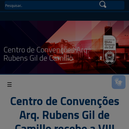
Centro de Convenções Arq.
Rubens Gil de Camillo
☰
Centro de Convenções
Arq. Rubens Gil de
Camillo recebe a VIII