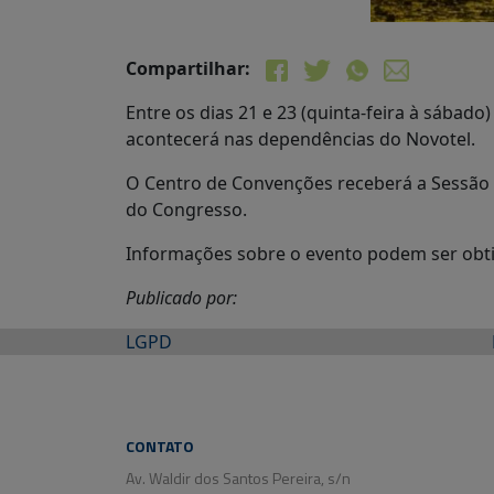
Compartilhar:
Entre os dias 21 e 23 (quinta-feira à sábad
acontecerá nas dependências do Novotel.
O Centro de Convenções receberá a Sessão So
do Congresso.
Informações sobre o evento podem ser obti
Publicado por:
LGPD
CONTATO
Av. Waldir dos Santos Pereira, s/n