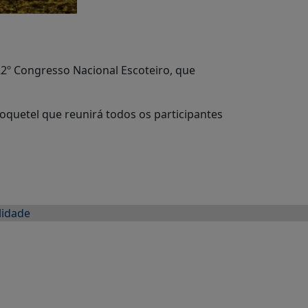
22º Congresso Nacional Escoteiro, que
oquetel que reunirá todos os participantes
lidade