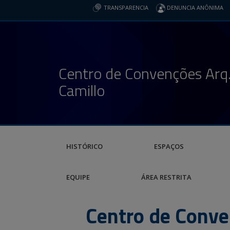
TRANSPARENCIA
DENUNCIA ANÔNIMA
Centro de Convenções Arq.
Camillo
HISTÓRICO
ESPAÇOS
EQUIPE
ÁREA RESTRITA
Centro de Conve