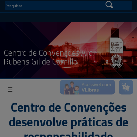
Centro de Convenções Arq.
Rubens Gil de Camillo
☰
Centro de Convenções
desenvolve práticas de
responsabilidade