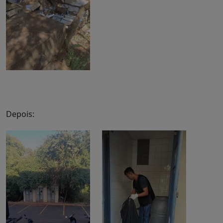
Depois: