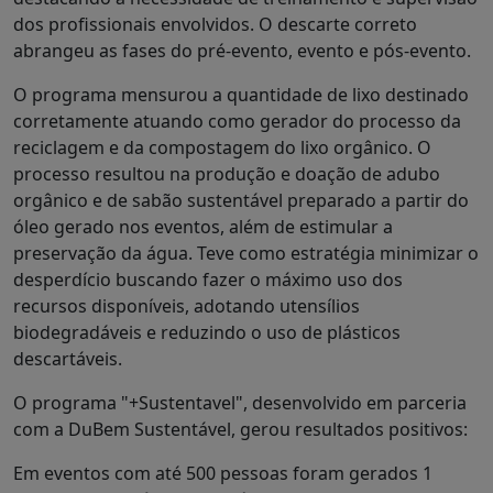
dos profissionais envolvidos. O descarte correto
abrangeu as fases do pré-evento, evento e pós-evento.
O programa mensurou a quantidade de lixo destinado
corretamente atuando como gerador do processo da
reciclagem e da compostagem do lixo orgânico. O
processo resultou na produção e doação de adubo
orgânico e de sabão sustentável preparado a partir do
óleo gerado nos eventos, além de estimular a
preservação da água. Teve como estratégia minimizar o
desperdício buscando fazer o máximo uso dos
recursos disponíveis, adotando utensílios
biodegradáveis e reduzindo o uso de plásticos
descartáveis.
O programa "+Sustentavel", desenvolvido em parceria
com a DuBem Sustentável, gerou resultados positivos:
Em eventos com até 500 pessoas foram gerados 1