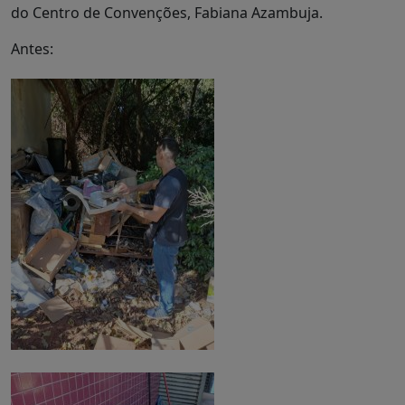
do Centro de Convenções, Fabiana Azambuja.
Antes: