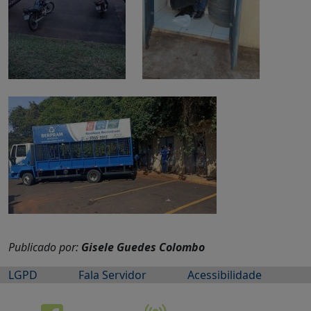
Publicado por:
Gisele Guedes Colombo
LGPD
Fala Servidor
Acessibilidade