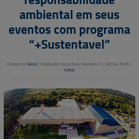
ambiental em seus
eventos com programa
“+Sustentavel”
Categoria:
Geral
|
Publicado: terça-feira, fevereiro 11, 2025 as 16:06 |
Voltar