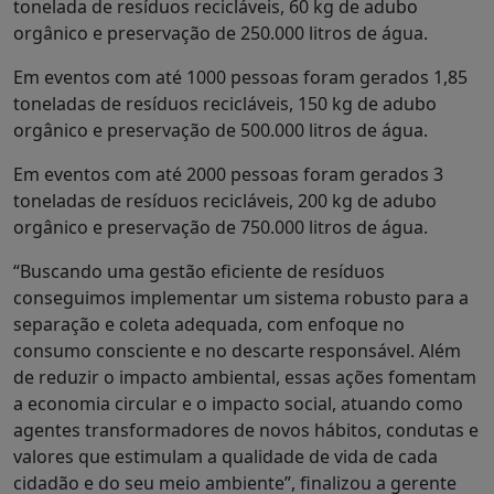
tonelada de resíduos recicláveis, 60 kg de adubo
orgânico e preservação de 250.000 litros de água.
Em eventos com até 1000 pessoas foram gerados 1,85
toneladas de resíduos recicláveis, 150 kg de adubo
orgânico e preservação de 500.000 litros de água.
Em eventos com até 2000 pessoas foram gerados 3
toneladas de resíduos recicláveis, 200 kg de adubo
orgânico e preservação de 750.000 litros de água.
“Buscando uma gestão eficiente de resíduos
conseguimos implementar um sistema robusto para a
separação e coleta adequada, com enfoque no
consumo consciente e no descarte responsável. Além
de reduzir o impacto ambiental, essas ações fomentam
a economia circular e o impacto social, atuando como
agentes transformadores de novos hábitos, condutas e
valores que estimulam a qualidade de vida de cada
cidadão e do seu meio ambiente”, finalizou a gerente