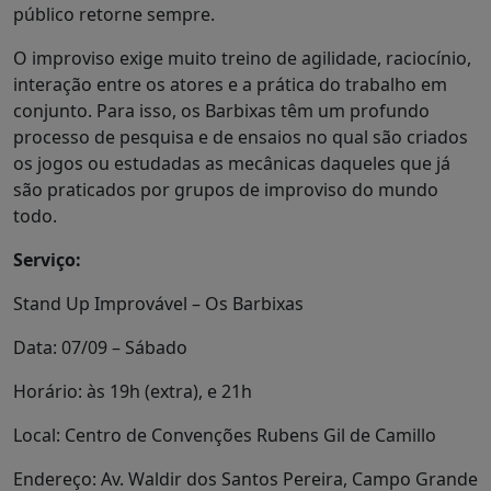
público retorne sempre.
O improviso exige muito treino de agilidade, raciocínio,
interação entre os atores e a prática do trabalho em
conjunto. Para isso, os Barbixas têm um profundo
processo de pesquisa e de ensaios no qual são criados
os jogos ou estudadas as mecânicas daqueles que já
são praticados por grupos de improviso do mundo
todo.
Serviço:
Stand Up Improvável – Os Barbixas
Data: 07/09 – Sábado
Horário: às 19h (extra), e 21h
Local: Centro de Convenções Rubens Gil de Camillo
Endereço: Av. Waldir dos Santos Pereira, Campo Grande