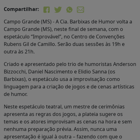
Compartilhar:
Campo Grande (MS) - A Cia. Barbixas de Humor volta a
Campo Grande (MS), neste final de semana, com o
espetáculo “Improvável”, no Centro de Convenções
Rubens Gil de Camillo. Serão duas sessões às 19h e
outra às 21h.
Criado e apresentado pelo trio de humoristas Anderson
Bizzocchi, Daniel Nascimento e Elidio Sanna (os
Barbixas), o espetáculo usa a improvisação como
linguagem para a criação de jogos e de cenas artísticas
de humor.
Neste espetáculo teatral, um mestre de cerimônias
apresenta as regras dos jogos, a plateia sugere os
temas e os atores improvisam as cenas na hora e sem
nenhuma preparação prévia. Assim, nunca uma
apresentação é igual à outra – fazendo com que o