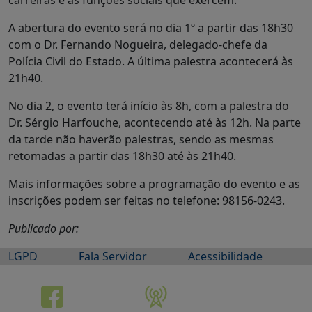
A abertura do evento será no dia 1º a partir das 18h30
com o Dr. Fernando Nogueira, delegado-chefe da
Polícia Civil do Estado. A última palestra acontecerá às
21h40.
No dia 2, o evento terá início às 8h, com a palestra do
Dr. Sérgio Harfouche, acontecendo até às 12h. Na parte
da tarde não haverão palestras, sendo as mesmas
retomadas a partir das 18h30 até às 21h40.
Mais informações sobre a programação do evento e as
inscrições podem ser feitas no telefone: 98156-0243.
Publicado por:
LGPD
Fala Servidor
Acessibilidade