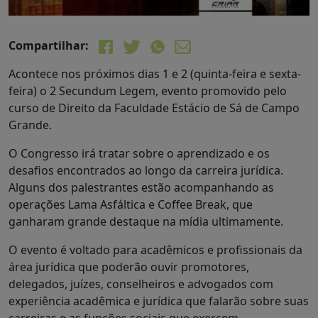
Compartilhar:
Acontece nos próximos dias 1 e 2 (quinta-feira e sexta-
feira) o 2 Secundum Legem, evento promovido pelo
curso de Direito da Faculdade Estácio de Sá de Campo
Grande.
O Congresso irá tratar sobre o aprendizado e os
desafios encontrados ao longo da carreira jurídica.
Alguns dos palestrantes estão acompanhando as
operações Lama Asfáltica e Coffee Break, que
ganharam grande destaque na mídia ultimamente.
O evento é voltado para acadêmicos e profissionais da
área jurídica que poderão ouvir promotores,
delegados, juízes, conselheiros e advogados com
experiência acadêmica e jurídica que falarão sobre suas
carreiras e as funções sociais que exercem.