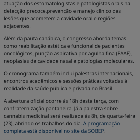
atuação dos estomatologistas e patologistas orais na
detecção precoce,prevenção e manejo clínico das
lesões que acometem a cavidade oral e regiões
adjacentes.
Além da pauta canábica, o congresso aborda temas
como reabilitação estética e funcional de pacientes
oncológicos, punção aspirativa por agulha fina (PAAF),
neoplasias de cavidade nasal e patologias moleculares.
O cronograma também inclui palestras internacionais,
encontros acadêmicos e sessões práticas voltadas à
realidade da saúde pública e privada no Brasil.
A abertura oficial ocorre às 18h desta terça, com
confraternização pantaneira. Já a palestra sobre
cannabis medicinal será realizada às 8h, de quarta-feira
(23), abrindo os trabalhos do dia.
A programação
completa está disponível no site da SOBEP
.