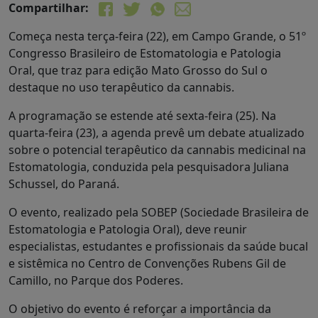
Compartilhar:
Começa nesta terça-feira (22), em Campo Grande, o 51º
Congresso Brasileiro de Estomatologia e Patologia
Oral, que traz para edição Mato Grosso do Sul o
destaque no uso terapêutico da cannabis.
A programação se estende até sexta-feira (25). Na
quarta-feira (23), a agenda prevê um debate atualizado
sobre o potencial terapêutico da cannabis medicinal na
Estomatologia, conduzida pela pesquisadora Juliana
Schussel, do Paraná.
O evento, realizado pela SOBEP (Sociedade Brasileira de
Estomatologia e Patologia Oral), deve reunir
especialistas, estudantes e profissionais da saúde bucal
e sistêmica no Centro de Convenções Rubens Gil de
Camillo, no Parque dos Poderes.
O objetivo do evento é reforçar a importância da