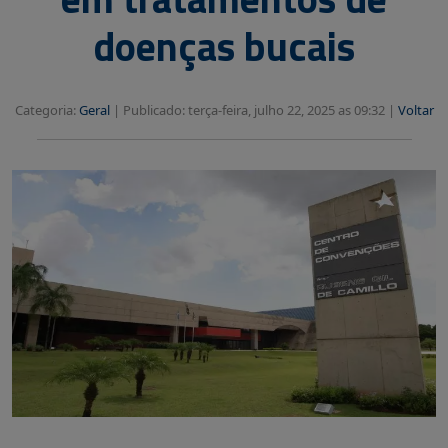
doenças bucais
Categoria:
Geral
|
Publicado: terça-feira, julho 22, 2025 as 09:32 |
Voltar