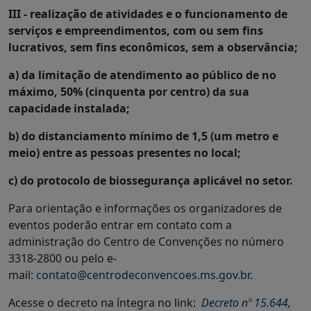
III - realização de atividades e o funcionamento de
serviços e empreendimentos, com ou sem fins
lucrativos, sem fins econômicos, sem a observância;
a) da limitação de atendimento ao público de no
máximo, 50% (cinquenta por centro) da sua
capacidade instalada;
b) do distanciamento mínimo de 1,5 (um metro e
meio) entre as pessoas presentes no local;
c) do protocolo de biossegurança aplicável no setor.
Para orientação e informações os organizadores de
eventos poderão entrar em contato com a
administração do Centro de Convenções no número
3318-2800 ou pelo e-
mail:
contato@centrodeconvencoes.ms.gov.br
.
Acesse o decreto na íntegra no link:
Decreto nº 15.644,