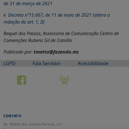
de 31 de março de 2021
e
Decreto nº15.667, de 11 de maio de 2021 (altera a
redação do art. 1, II)
Raquel dos Passos, Assessoria de Comunicação Centro de
Convenções Rubens Gil de Camillo
Publicado por:
tmotta@fazenda.ms
LGPD
Fala Servidor
Acessibilidade
CONTATO
Av. Waldir dos Santos Pereira, s/n