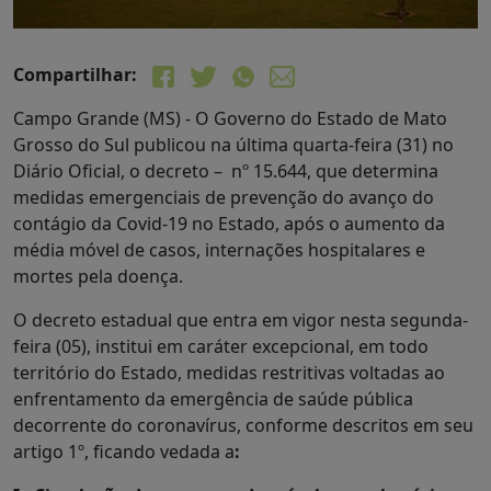
Compartilhar:
Campo Grande (MS) - O Governo do Estado de Mato
Grosso do Sul publicou na última quarta-feira (31) no
Diário Oficial, o decreto – nº 15.644, que determina
medidas emergenciais de prevenção do avanço do
contágio da Covid-19 no Estado, após o aumento da
média móvel de casos, internações hospitalares e
mortes pela doença.
O decreto estadual que entra em vigor nesta segunda-
feira (05), institui em caráter excepcional, em todo
território do Estado, medidas restritivas voltadas ao
enfrentamento da emergência de saúde pública
decorrente do coronavírus, conforme descritos em seu
artigo 1º, ficando vedada a
: