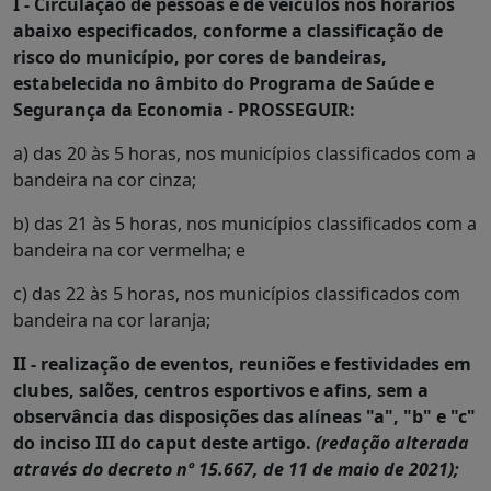
I - Circulação de pessoas e de veículos nos horários
abaixo especificados, conforme a classificação de
risco do município, por cores de bandeiras,
estabelecida no âmbito do Programa de Saúde e
Segurança da Economia - PROSSEGUIR:
a) das 20 às 5 horas, nos municípios classificados com a
bandeira na cor cinza;
b) das 21 às 5 horas, nos municípios classificados com a
bandeira na cor vermelha; e
c) das 22 às 5 horas, nos municípios classificados com
bandeira na cor laranja;
II - realização de eventos, reuniões e festividades em
clubes, salões, centros esportivos e afins, sem a
observância das disposições das alíneas "a", "b" e "c"
do inciso III do caput deste artigo.
(redação alterada
através do decreto nº 15.667, de 11 de maio de 2021);