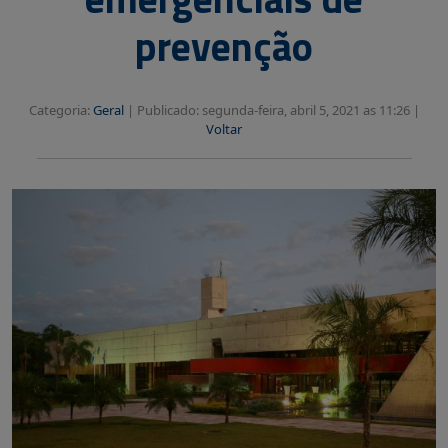
prevenção
Categoria:
Geral
|
Publicado: segunda-feira, abril 5, 2021 as 11:26 |
Voltar