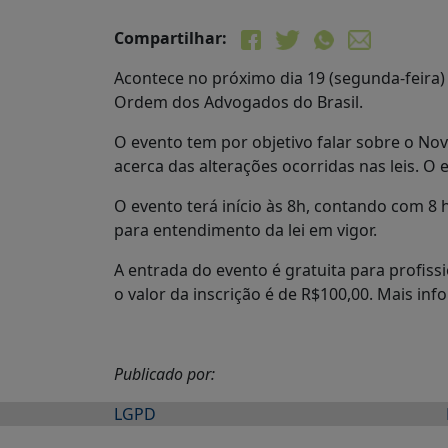
Compartilhar:
Acontece no próximo dia 19 (segunda-feira)
Ordem dos Advogados do Brasil.
O evento tem por objetivo falar sobre o No
acerca das alterações ocorridas nas leis. O
O evento terá início às 8h, contando com 8
para entendimento da lei em vigor.
A entrada do evento é gratuita para profissi
o valor da inscrição é de R$100,00. Mais in
Publicado por:
LGPD