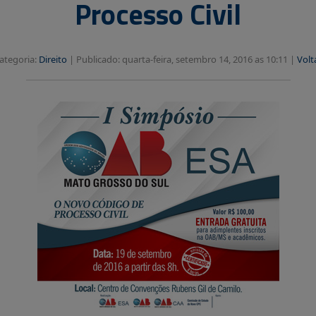
Processo Civil
ategoria:
Direito
|
Publicado: quarta-feira, setembro 14, 2016 as 10:11 |
Volt