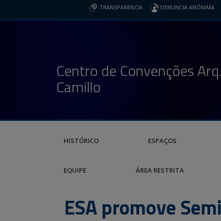
TRANSPARENCIA
DENUNCIA ANÔNIMA
Centro de Convenções Arq.
Camillo
HISTÓRICO
ESPAÇOS
EQUIPE
ÁREA RESTRITA
ESA promove Semin