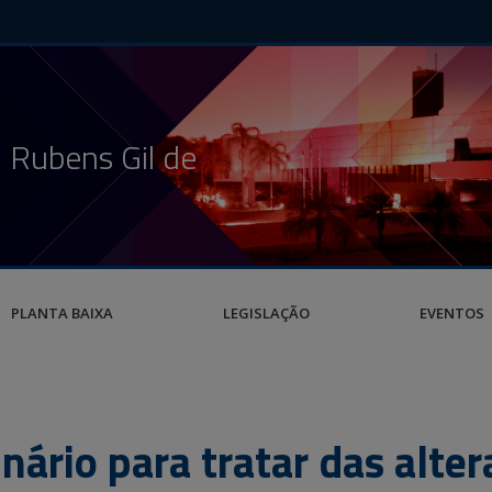
 Rubens Gil de
PLANTA BAIXA
LEGISLAÇÃO
EVENTOS
ário para tratar das alter