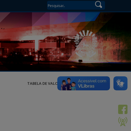
TABELA DE VALORES