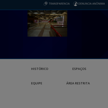
TRANSPARENCIA
DENUNCIA ANÔNIMA
HISTÓRICO
ESPAÇOS
EQUIPE
ÁREA RESTRITA