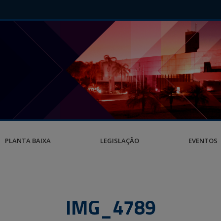
PLANTA BAIXA
LEGISLAÇÃO
EVENTOS
IMG_4789