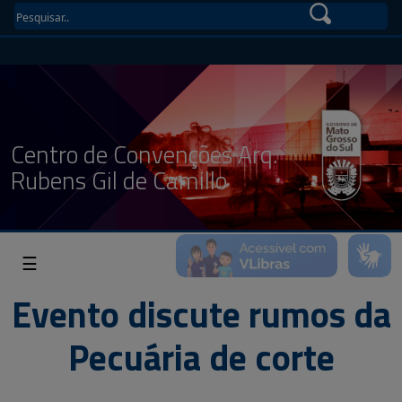
Centro de Convenções Arq.
Rubens Gil de Camillo
☰
Evento discute rumos da
Pecuária de corte