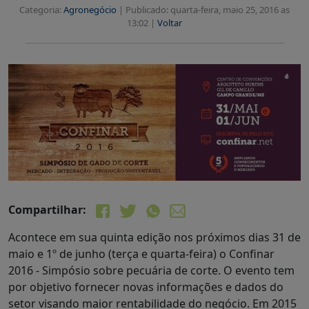
Categoria:
Agronegócio
|
Publicado: quarta-feira, maio 25, 2016 as
13:02 |
Voltar
Compartilhar:
Acontece em sua quinta edição nos próximos dias 31 de
maio e 1º de junho (terça e quarta-feira) o Confinar
2016 - Simpósio sobre pecuária de corte. O evento tem
por objetivo fornecer novas informações e dados do
setor visando maior rentabilidade do negócio. Em 2015