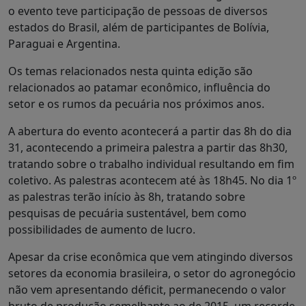
o evento teve participação de pessoas de diversos
estados do Brasil, além de participantes de Bolívia,
Paraguai e Argentina.
Os temas relacionados nesta quinta edição são
relacionados ao patamar econômico, influência do
setor e os rumos da pecuária nos próximos anos.
A abertura do evento acontecerá a partir das 8h do dia
31, acontecendo a primeira palestra a partir das 8h30,
tratando sobre o trabalho individual resultando em fim
coletivo. As palestras acontecem até às 18h45. No dia 1º
as palestras terão início às 8h, tratando sobre
pesquisas de pecuária sustentável, bem como
possibilidades de aumento de lucro.
Apesar da crise econômica que vem atingindo diversos
setores da economia brasileira, o setor do agronegócio
não vem apresentando déficit, permanecendo o valor