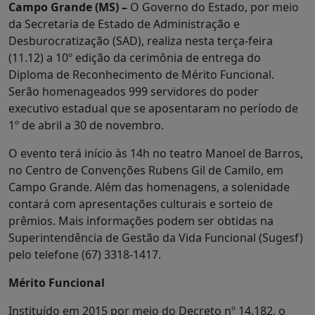
Campo Grande (MS) –
O Governo do Estado, por meio
da Secretaria de Estado de Administração e
Desburocratização (SAD), realiza nesta terça-feira
(11.12) a 10º edição da cerimônia de entrega do
Diploma de Reconhecimento de Mérito Funcional.
Serão homenageados 999 servidores do poder
executivo estadual que se aposentaram no período de
1º de abril a 30 de novembro.
O evento terá início às 14h no teatro Manoel de Barros,
no Centro de Convenções Rubens Gil de Camilo, em
Campo Grande. Além das homenagens, a solenidade
contará com apresentações culturais e sorteio de
prêmios. Mais informações podem ser obtidas na
Superintendência de Gestão da Vida Funcional (Sugesf)
pelo telefone (67) 3318-1417.
Mérito Funcional
Instituído em 2015 por meio do Decreto nº 14.182, o