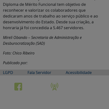
Diploma de Mérito Funcional tem objetivo de
reconhecer e valorizar os colaboradores que
dedicaram anos de trabalho ao serviço público e ao
desenvolvimento do Estado. Desde sua criação, a
honraria já foi concedida a 5.467 servidores.
Mireli Obando – Secretaria de Administração e
Desburocratização (SAD)
Foto: Chico Ribeiro
Publicado por:
LGPD
Fala Servidor
Acessibilidade