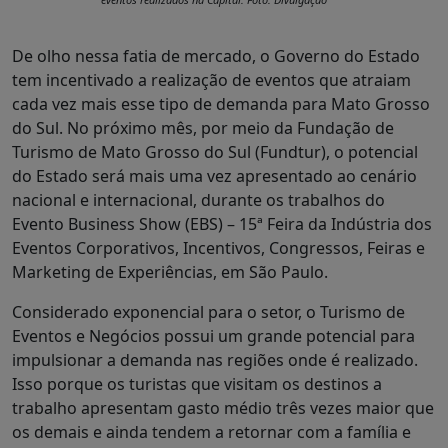
De olho nessa fatia de mercado, o Governo do Estado
tem incentivado a realização de eventos que atraiam
cada vez mais esse tipo de demanda para Mato Grosso
do Sul. No próximo mês, por meio da Fundação de
Turismo de Mato Grosso do Sul (Fundtur), o potencial
do Estado será mais uma vez apresentado ao cenário
nacional e internacional, durante os trabalhos do
Evento Business Show (EBS) – 15ª Feira da Indústria dos
Eventos Corporativos, Incentivos, Congressos, Feiras e
Marketing de Experiências, em São Paulo.
Considerado exponencial para o setor, o Turismo de
Eventos e Negócios possui um grande potencial para
impulsionar a demanda nas regiões onde é realizado.
Isso porque os turistas que visitam os destinos a
trabalho apresentam gasto médio três vezes maior que
os demais e ainda tendem a retornar com a família e