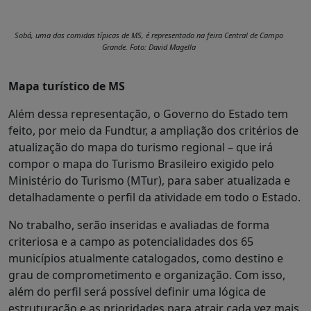
Sobá, uma das comidas típicas de MS, é representado na feira Central de Campo
Grande. Foto: David Magella
Mapa turístico de MS
Além dessa representação, o Governo do Estado tem
feito, por meio da Fundtur, a ampliação dos critérios de
atualização do mapa do turismo regional – que irá
compor o mapa do Turismo Brasileiro exigido pelo
Ministério do Turismo (MTur), para saber atualizada e
detalhadamente o perfil da atividade em todo o Estado.
No trabalho, serão inseridas e avaliadas de forma
criteriosa e a campo as potencialidades dos 65
municípios atualmente catalogados, como destino e
grau de comprometimento e organização. Com isso,
além do perfil será possível definir uma lógica de
estruturação e as prioridades para atrair cada vez mais