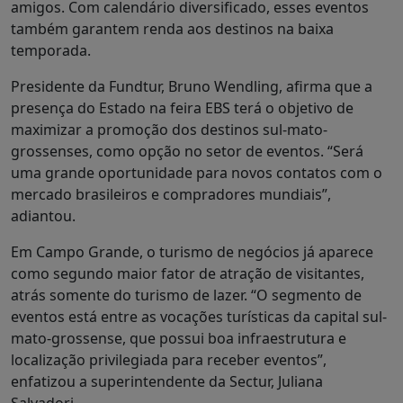
amigos. Com calendário diversificado, esses eventos
também garantem renda aos destinos na baixa
temporada.
Presidente da Fundtur, Bruno Wendling, afirma que a
presença do Estado na feira EBS terá o objetivo de
maximizar a promoção dos destinos sul-mato-
grossenses, como opção no setor de eventos. “Será
uma grande oportunidade para novos contatos com o
mercado brasileiros e compradores mundiais”,
adiantou.
Em Campo Grande, o turismo de negócios já aparece
como segundo maior fator de atração de visitantes,
atrás somente do turismo de lazer. “O segmento de
eventos está entre as vocações turísticas da capital sul-
mato-grossense, que possui boa infraestrutura e
localização privilegiada para receber eventos”,
enfatizou a superintendente da Sectur, Juliana
Salvadori.