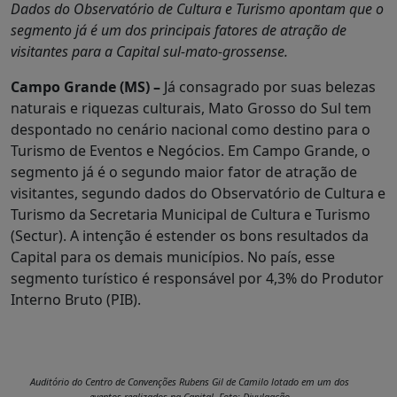
Dados do Observatório de Cultura e Turismo apontam que o
segmento já é um dos principais fatores de atração de
visitantes para a Capital sul-mato-grossense.
Campo Grande (MS) –
Já consagrado por suas belezas
naturais e riquezas culturais, Mato Grosso do Sul tem
despontado no cenário nacional como destino para o
Turismo de Eventos e Negócios. Em Campo Grande, o
segmento já é o segundo maior fator de atração de
visitantes, segundo dados do Observatório de Cultura e
Turismo da Secretaria Municipal de Cultura e Turismo
(Sectur). A intenção é estender os bons resultados da
Capital para os demais municípios. No país, esse
segmento turístico é responsável por 4,3% do Produtor
Interno Bruto (PIB).
Auditório do Centro de Convenções Rubens Gil de Camilo lotado em um dos
eventos realizados na Capital. Foto: Divulgação