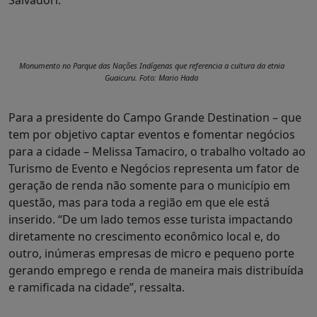
Monumento no Parque das Nações Indígenas que referencia a cultura da etnia
Guaicuru. Foto: Mario Hada
Para a presidente do Campo Grande Destination – que
tem por objetivo captar eventos e fomentar negócios
para a cidade – Melissa Tamaciro, o trabalho voltado ao
Turismo de Evento e Negócios representa um fator de
geração de renda não somente para o município em
questão, mas para toda a região em que ele está
inserido. “De um lado temos esse turista impactando
diretamente no crescimento econômico local e, do
outro, inúmeras empresas de micro e pequeno porte
gerando emprego e renda de maneira mais distribuída
e ramificada na cidade”, ressalta.