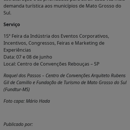
demanda turística aos municípios de Mato Grosso do
Sul.
Serviço
15ª Feira da Indústria dos Eventos Corporativos,
Incentivos, Congressos, Feiras e Marketing de
Experiências
Data: 07 e 08 de junho
Local: Centro de Convenções Rebouças – SP
Raquel dos Passos – Centro de Convenções Arquiteto Rubens
Gil de Camillo e Fundação de Turismo de Mato Grosso do Sul
(Fundtur-MS)
Foto capa: Mário Hada
Publicado por: