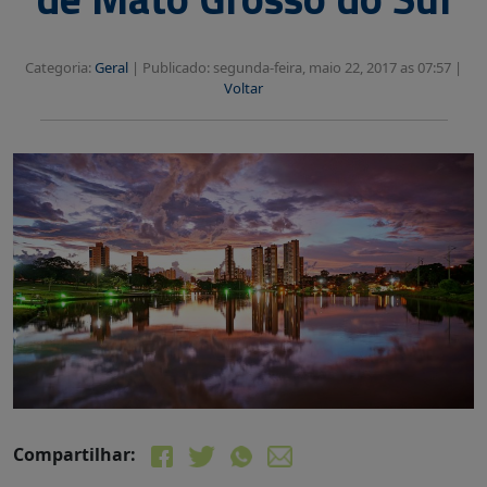
Categoria:
Geral
|
Publicado: segunda-feira, maio 22, 2017 as 07:57 |
Voltar
Compartilhar: