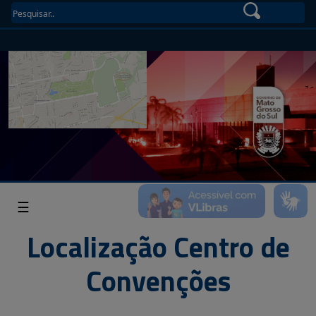
☰
Localização Centro de
Convenções