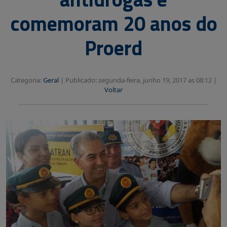
comemoram 20 anos do
Proerd
Categoria:
Geral
|
Publicado: segunda-feira, junho 19, 2017 as 08:12 |
Voltar