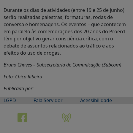
Durante os dias de atividades (entre 19 e 25 de junho)
serão realizadas palestras, formaturas, rodas de
conversa e homenagens. Os eventos – que acontecem
em paralelo às comemorações dos 20 anos do Proerd –
têm por objetivo gerar consciência crítica, com o
debate de assuntos relacionados ao tráfico e aos
efeitos do uso de drogas.
Bruno Chaves – Subsecretaria de Comunicação (Subcom)
Foto: Chico Ribeiro
Publicado por:
LGPD
Fala Servidor
Acessibilidade