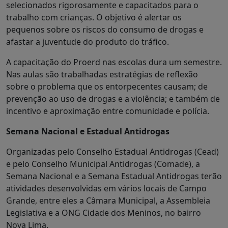
selecionados rigorosamente e capacitados para o
trabalho com crianças. O objetivo é alertar os
pequenos sobre os riscos do consumo de drogas e
afastar a juventude do produto do tráfico.
A capacitação do Proerd nas escolas dura um semestre.
Nas aulas são trabalhadas estratégias de reflexão
sobre o problema que os entorpecentes causam; de
prevenção ao uso de drogas e a violência; e também de
incentivo e aproximação entre comunidade e polícia.
Semana Nacional e Estadual Antidrogas
Organizadas pelo Conselho Estadual Antidrogas (Cead)
e pelo Conselho Municipal Antidrogas (Comade), a
Semana Nacional e a Semana Estadual Antidrogas terão
atividades desenvolvidas em vários locais de Campo
Grande, entre eles a Câmara Municipal, a Assembleia
Legislativa e a ONG Cidade dos Meninos, no bairro
Nova Lima.