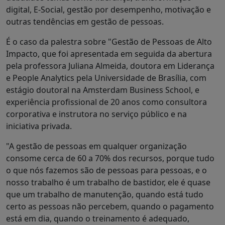
digital, E-Social, gestão por desempenho, motivação e
outras tendências em gestão de pessoas.
É o caso da palestra sobre "Gestão de Pessoas de Alto
Impacto, que foi apresentada em seguida da abertura
pela professora Juliana Almeida, doutora em Liderança
e People Analytics pela Universidade de Brasília, com
estágio doutoral na Amsterdam Business School, e
experiência profissional de 20 anos como consultora
corporativa e instrutora no serviço público e na
iniciativa privada.
"A gestão de pessoas em qualquer organização
consome cerca de 60 a 70% dos recursos, porque tudo
o que nós fazemos são de pessoas para pessoas, e o
nosso trabalho é um trabalho de bastidor, ele é quase
que um trabalho de manutenção, quando está tudo
certo as pessoas não percebem, quando o pagamento
está em dia, quando o treinamento é adequado,