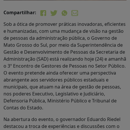
Compartilhar:
Sob a ótica de promover práticas inovadoras, eficientes
e humanizadas, com uma mudança de visão na gestão
de pessoas da administração pública, o Governo de
Mato Grosso do Sul, por meio da Superintendência de
Gestão e Desenvolvimento de Pessoas da Secretaria de
Administração (SAD) está realizando hoje (24) e amanhã
o 3º Encontro de Gestores de Pessoas no Setor Público.
O evento pretende ainda oferecer uma perspectiva
abrangente aos servidores públicos estaduais e
municipais, que atuam na área de gestão de pessoas,
nos poderes Executivo, Legislativo e Judiciário,
Defensoria Pública, Ministério Público e Tribunal de
Contas do Estado.
Na abertura do evento, o governador Eduardo Riedel
destacou a troca de experiências e discussões com o