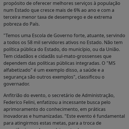
propósito de oferecer melhores serviços à população
num Estado que cresce mais de 6% ao ano e com a
terceira menor taxa de desemprego e de extrema
pobreza do País.
"Temos uma Escola de Governo forte, atuante, servindo
a todos os 58 mil servidores ativos no Estado. Não tem
política pública do Estado, do município, ou da União.
Tem cidadãos e cidadãs sul-mato-grossenses que
dependem das políticas públicas integradas. O "MS
alfabetizado" é um exemplo disso, a saúde e a
segurança são outros exemplos", classificou o
governador.
Anfitrião do evento, o secretário de Administração,
Federico Felini, enfatizou a incessante busca pelo
aprimoramento do conhecimento, em práticas
inovadoras e humanizadas. "Este evento é fundamental
para atingirmos estas metas, para a troca de