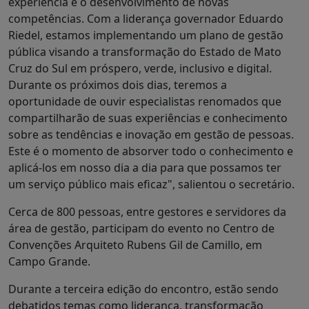
experiência e o desenvolvimento de novas
competências. Com a liderança governador Eduardo
Riedel, estamos implementando um plano de gestão
pública visando a transformação do Estado de Mato
Cruz do Sul em próspero, verde, inclusivo e digital.
Durante os próximos dois dias, teremos a
oportunidade de ouvir especialistas renomados que
compartilharão de suas experiências e conhecimento
sobre as tendências e inovação em gestão de pessoas.
Este é o momento de absorver todo o conhecimento e
aplicá-los em nosso dia a dia para que possamos ter
um serviço público mais eficaz", salientou o secretário.
Cerca de 800 pessoas, entre gestores e servidores da
área de gestão, participam do evento no Centro de
Convenções Arquiteto Rubens Gil de Camillo, em
Campo Grande.
Durante a terceira edição do encontro, estão sendo
debatidos temas como liderança, transformação