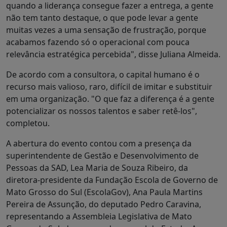
quando a liderança consegue fazer a entrega, a gente
não tem tanto destaque, o que pode levar a gente
muitas vezes a uma sensação de frustração, porque
acabamos fazendo só o operacional com pouca
relevância estratégica percebida", disse Juliana Almeida.
De acordo com a consultora, o capital humano é o
recurso mais valioso, raro, difícil de imitar e substituir
em uma organização. "O que faz a diferença é a gente
potencializar os nossos talentos e saber retê-los",
completou.
A abertura do evento contou com a presença da
superintendente de Gestão e Desenvolvimento de
Pessoas da SAD, Lea Maria de Souza Ribeiro, da
diretora-presidente da Fundação Escola de Governo de
Mato Grosso do Sul (EscolaGov), Ana Paula Martins
Pereira de Assunção, do deputado Pedro Caravina,
representando a Assembleia Legislativa de Mato