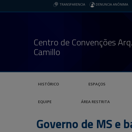
TRANSPARENCIA
DENUNCIA ANÔNIMA
Centro de Convenções Arq.
Camillo
HISTÓRICO
ESPAÇOS
EQUIPE
ÁREA RESTRITA
Governo de MS e b