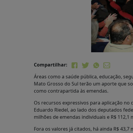
Compartilhar:
Áreas como a saúde pública, educação, segura
Mato Grosso do Sul terão um aporte que so
como contrapartida às emendas.
Os recursos expressivos para aplicação no 
Eduardo Riedel, ao lado dos deputados fede
milhões de emendas individuais e R$ 112,1 
Fora os valores já citados, há ainda R$ 4