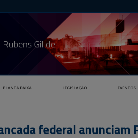
 Rubens Gil de
PLANTA BAIXA
LEGISLAÇÃO
EVENTOS
ancada federal anunciam 