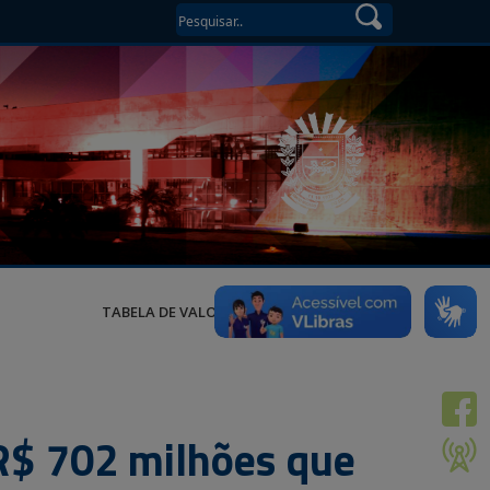
TABELA DE VALORES
R$ 702 milhões que