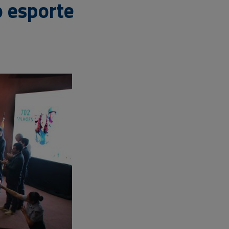
o esporte