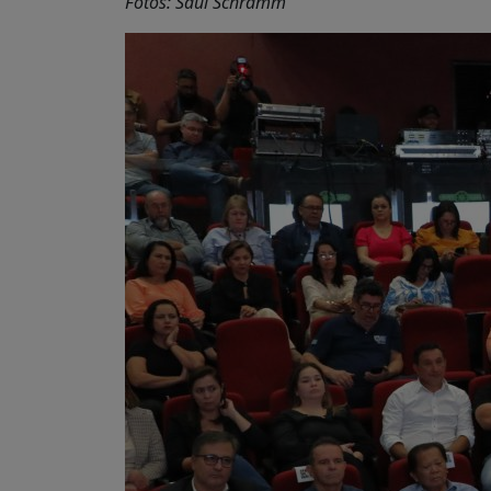
Fotos: Saul Schramm