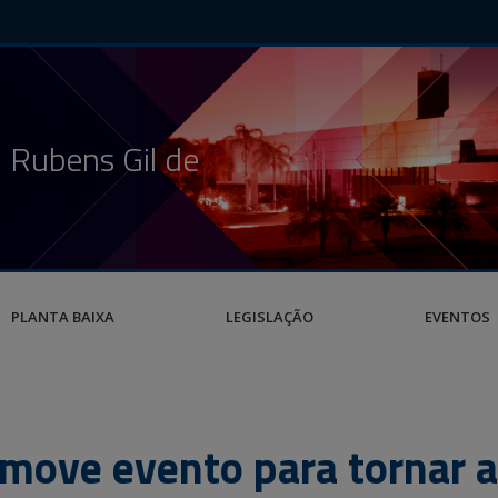
 Rubens Gil de
PLANTA BAIXA
LEGISLAÇÃO
EVENTOS
move evento para tornar a