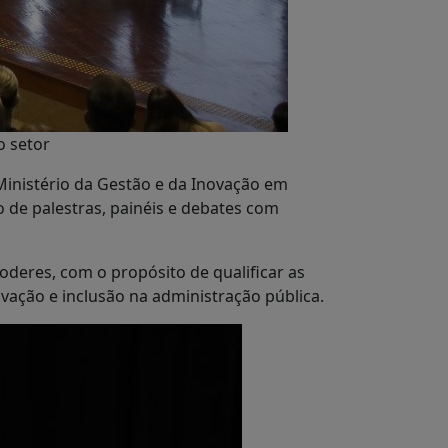
o setor
Ministério da Gestão e da Inovação em
o de palestras, painéis e debates com
oderes, com o propósito de qualificar as
vação e inclusão na administração pública.