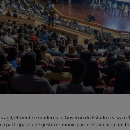
s ágil, eficiente e moderna, o Governo do Estado realiza o
m a participação de gestores municipais e estaduais, com 