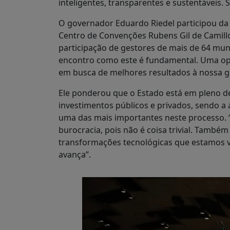
inteligentes, transparentes e sustentáveis.
O governador Eduardo Riedel participou da 
Centro de Convenções Rubens Gil de Camillo
participação de gestores de mais de 64 mun
encontro como este é fundamental. Uma op
em busca de melhores resultados à nossa g
Ele ponderou que o Estado está em pleno 
investimentos públicos e privados, sendo a 
uma das mais importantes neste processo. 
burocracia, pois não é coisa trivial. Tamb
transformações tecnológicas que estamos v
avança”.