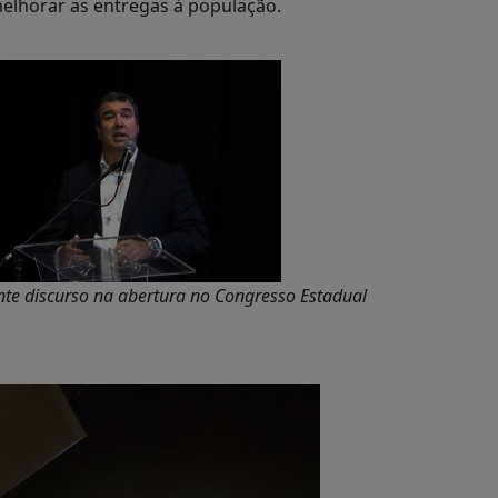
melhorar as entregas à população.
te discurso na abertura no Congresso Estadual