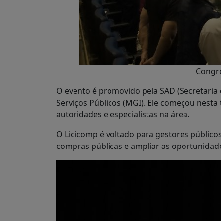
Congre
O evento é promovido pela SAD (Secretaria 
Serviços Públicos (MGI). Ele começou nesta 
autoridades e especialistas na área.
O Licicomp é voltado para gestores públicos
compras públicas e ampliar as oportunidade