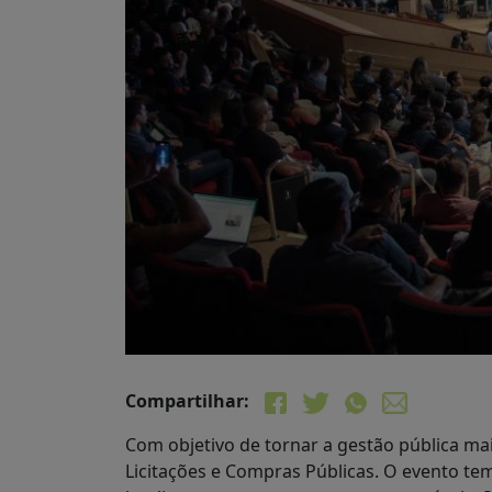
Compartilhar:
Com objetivo de tornar a gestão pública mai
Licitações e Compras Públicas. O evento te