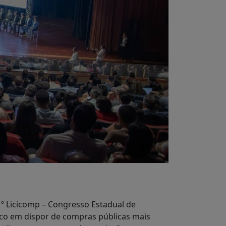
 1º Licicomp – Congresso Estadual de
foco em dispor de compras públicas mais