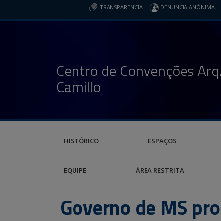
TRANSPARENCIA
DENUNCIA ANÔNIMA
Centro de Convenções Arq.
Camillo
HISTÓRICO
ESPAÇOS
EQUIPE
ÁREA RESTRITA
Governo de MS pro