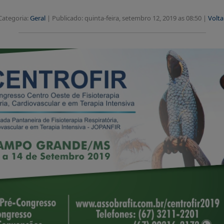
Categoria:
Geral
|
Publicado: quinta-feira, setembro 12, 2019 as 08:50 |
Volta