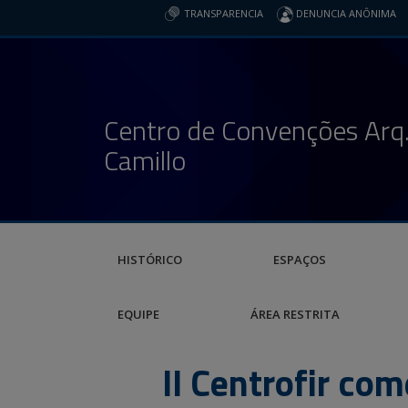
TRANSPARENCIA
DENUNCIA ANÔNIMA
Centro de Convenções Arq.
Camillo
HISTÓRICO
ESPAÇOS
EQUIPE
ÁREA RESTRITA
II Centrofir co