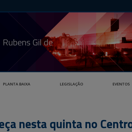
 Rubens Gil de
PLANTA BAIXA
LEGISLAÇÃO
EVENTOS
meça nesta quinta no Cent