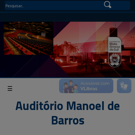
☰
Auditório Manoel de
Barros