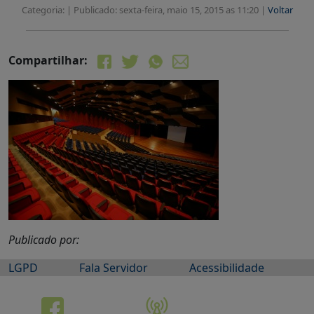
Categoria: |
Publicado: sexta-feira, maio 15, 2015 as 11:20 |
Voltar
Compartilhar:
Publicado por:
LGPD
Fala Servidor
Acessibilidade