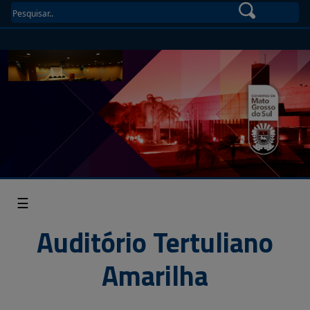
☰
Auditório Tertuliano
Amarilha