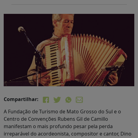
Compartilhar:
A Fundação de Turismo de Mato Grosso do Sul e o
Centro de Convenções Rubens Gil de Camillo
manifestam o mais profundo pesar pela perda
irreparável do acordeonista, compositor e cantor, Dino