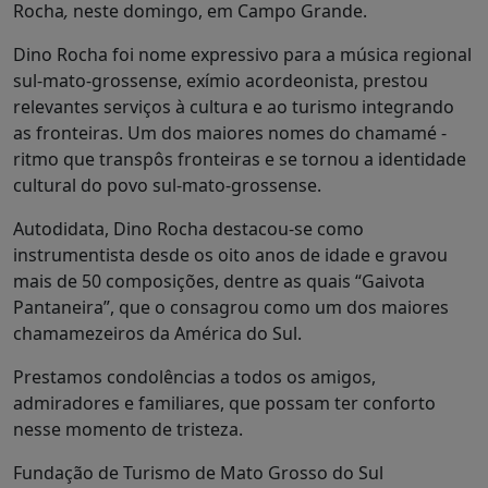
Rocha
,
neste domingo, em Campo Grande.
Dino Rocha foi nome expressivo para a música regional
sul-mato-grossense, exímio acordeonista, prestou
relevantes serviços à cultura e ao turismo integrando
as fronteiras. Um dos maiores nomes do chamamé -
ritmo que transpôs fronteiras e se tornou a identidade
cultural do povo sul-mato-grossense.
Autodidata, Dino Rocha destacou-se como
instrumentista desde os oito anos de idade e gravou
mais de 50 composições, dentre as quais “Gaivota
Pantaneira”, que o consagrou como um dos maiores
chamamezeiros da América do Sul.
Prestamos condolências a todos os amigos,
admiradores e familiares, que possam ter conforto
nesse momento de tristeza.
Fundação de Turismo de Mato Grosso do Sul