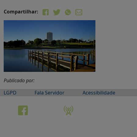
Compartilhar:
Publicado por:
LGPD
Fala Servidor
Acessibilidade