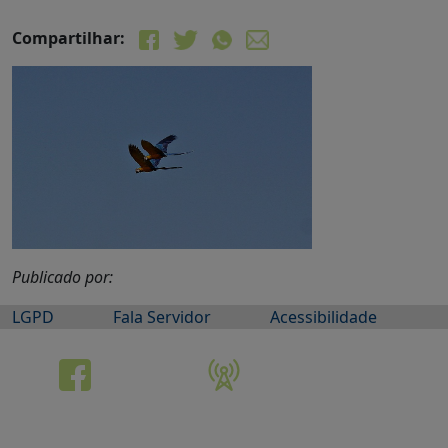
Compartilhar:
Publicado por:
LGPD
Fala Servidor
Acessibilidade