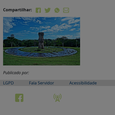
Compartilhar:
Publicado por:
LGPD
Fala Servidor
Acessibilidade