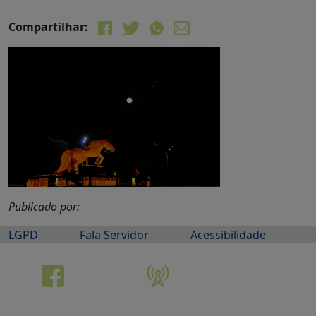
Compartilhar:
Publicado por:
LGPD
Fala Servidor
Acessibilidade