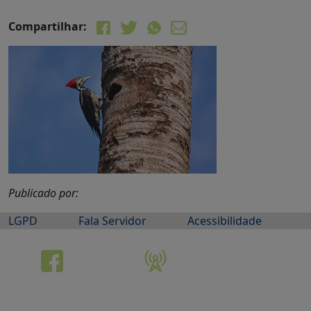
Compartilhar:
Publicado por:
LGPD
Fala Servidor
Acessibilidade