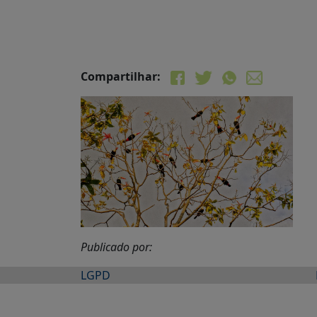
Compartilhar:
Publicado por:
LGPD