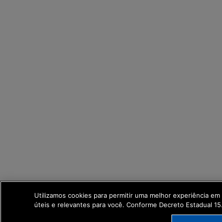
Utilizamos cookies para permitir uma melhor experiência e
úteis e relevantes para você. Conforme Decreto Estadual 1