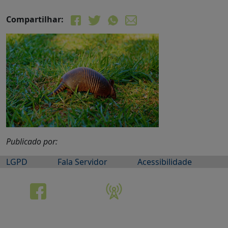
Compartilhar:
Publicado por:
LGPD
Fala Servidor
Acessibilidade