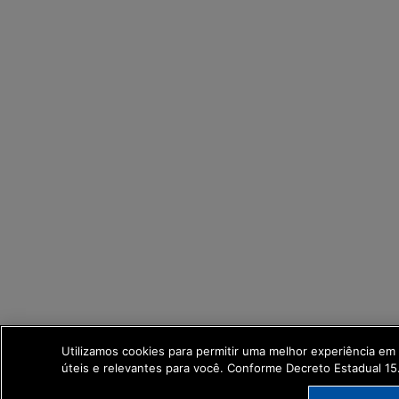
Utilizamos cookies para permitir uma melhor experiência e
úteis e relevantes para você. Conforme Decreto Estadual 1