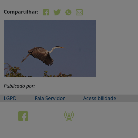
Compartilhar:
Publicado por:
LGPD
Fala Servidor
Acessibilidade