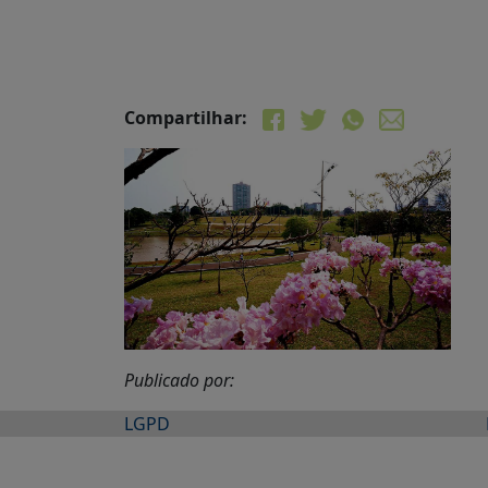
Compartilhar:
Publicado por:
LGPD