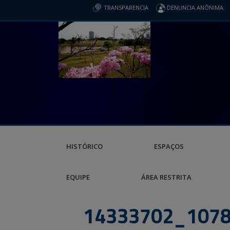
TRANSPARENCIA
DENUNCIA ANÔNIMA
HISTÓRICO
ESPAÇOS
EQUIPE
ÁREA RESTRITA
14333702_107