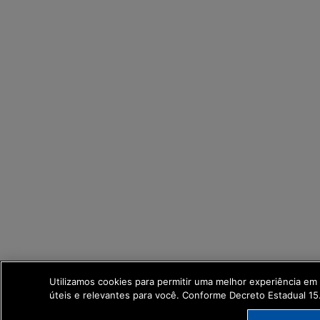
Utilizamos cookies para permitir uma melhor experiência e
úteis e relevantes para você. Conforme Decreto Estadual 1