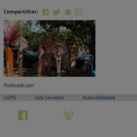
Compartilhar:
Publicado por:
LGPD
Fala Servidor
Acessibilidade